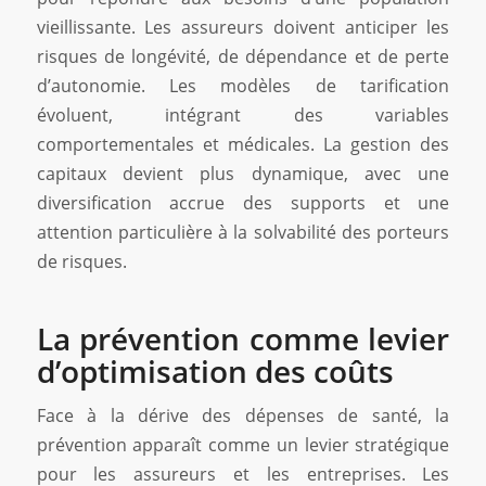
vieillissante. Les assureurs doivent anticiper les
risques de longévité, de dépendance et de perte
d’autonomie. Les modèles de tarification
évoluent, intégrant des variables
comportementales et médicales. La gestion des
capitaux devient plus dynamique, avec une
diversification accrue des supports et une
attention particulière à la solvabilité des porteurs
de risques.
La prévention comme levier
d’optimisation des coûts
Face à la dérive des dépenses de santé, la
prévention apparaît comme un levier stratégique
pour les assureurs et les entreprises. Les