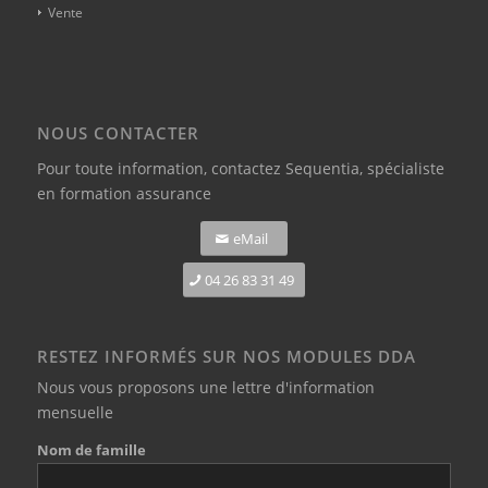
Vente
NOUS CONTACTER
Pour toute information,
contactez Sequentia, spécialiste
en formation assurance
eMail
04 26 83 31 49
RESTEZ INFORMÉS SUR NOS MODULES DDA
Nous vous proposons une lettre d'information
mensuelle
Nom de famille