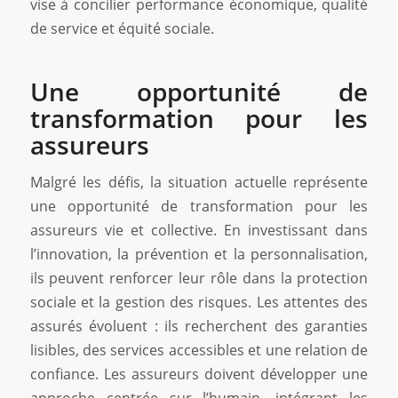
vise à concilier performance économique, qualité
de service et équité sociale.
Une opportunité de
transformation pour les
assureurs
Malgré les défis, la situation actuelle représente
une opportunité de transformation pour les
assureurs vie et collective. En investissant dans
l’innovation, la prévention et la personnalisation,
ils peuvent renforcer leur rôle dans la protection
sociale et la gestion des risques. Les attentes des
assurés évoluent : ils recherchent des garanties
lisibles, des services accessibles et une relation de
confiance. Les assureurs doivent développer une