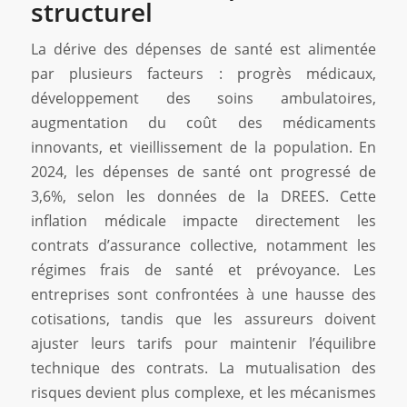
structurel
La dérive des dépenses de santé est alimentée
par plusieurs facteurs : progrès médicaux,
développement des soins ambulatoires,
augmentation du coût des médicaments
innovants, et vieillissement de la population. En
2024, les dépenses de santé ont progressé de
3,6%, selon les données de la DREES. Cette
inflation médicale impacte directement les
contrats d’assurance collective, notamment les
régimes frais de santé et prévoyance. Les
entreprises sont confrontées à une hausse des
cotisations, tandis que les assureurs doivent
ajuster leurs tarifs pour maintenir l’équilibre
technique des contrats. La mutualisation des
risques devient plus complexe, et les mécanismes