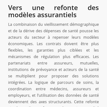
Vers une refonte des
modèles assurantiels
La combinaison du vieillissement démographique
et de la dérive des dépenses de santé pousse les
acteurs du secteur à repenser leurs modèles
économiques. Les contrats doivent être plus
flexibles, les garanties plus ciblées et les
mécanismes de régulation plus efficaces. Les
partenariats entre assureurs, mutuelles,
institutions de prévoyance et acteurs de la santé
se multiplient pour proposer des solutions
intégrées. La logique de parcours de soins, la
coordination entre médecins, assureurs et
employeurs, et l’utilisation des données de santé
deviennent des axes structurants. Cette refonte