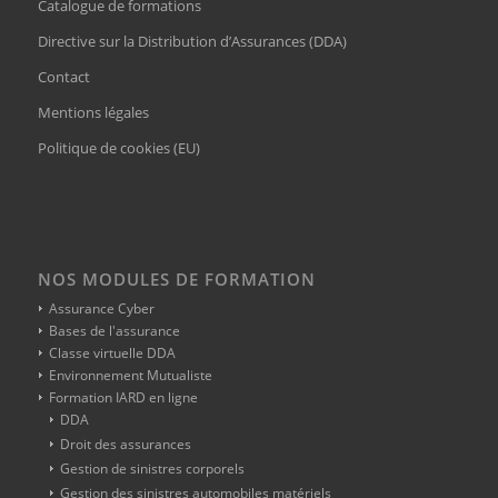
Catalogue de formations
Directive sur la Distribution d’Assurances (DDA)
Contact
Mentions légales
Politique de cookies (EU)
NOS MODULES DE FORMATION
Assurance Cyber
Bases de l'assurance
Classe virtuelle DDA
Environnement Mutualiste
Formation IARD en ligne
DDA
Droit des assurances
Gestion de sinistres corporels
Gestion des sinistres automobiles matériels