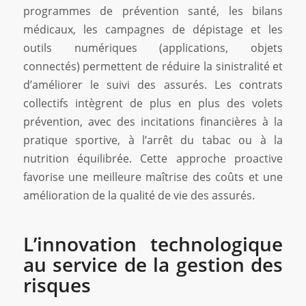
programmes de prévention santé, les bilans
médicaux, les campagnes de dépistage et les
outils numériques (applications, objets
connectés) permettent de réduire la sinistralité et
d’améliorer le suivi des assurés. Les contrats
collectifs intègrent de plus en plus des volets
prévention, avec des incitations financières à la
pratique sportive, à l’arrêt du tabac ou à la
nutrition équilibrée. Cette approche proactive
favorise une meilleure maîtrise des coûts et une
amélioration de la qualité de vie des assurés.
L’innovation technologique
au service de la gestion des
risques