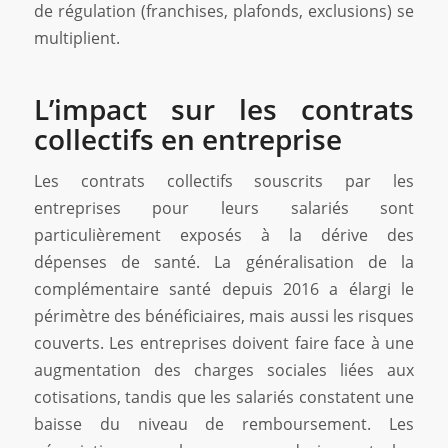
de régulation (franchises, plafonds, exclusions) se
multiplient.
L’impact sur les contrats
collectifs en entreprise
Les contrats collectifs souscrits par les
entreprises pour leurs salariés sont
particulièrement exposés à la dérive des
dépenses de santé. La généralisation de la
complémentaire santé depuis 2016 a élargi le
périmètre des bénéficiaires, mais aussi les risques
couverts. Les entreprises doivent faire face à une
augmentation des charges sociales liées aux
cotisations, tandis que les salariés constatent une
baisse du niveau de remboursement. Les