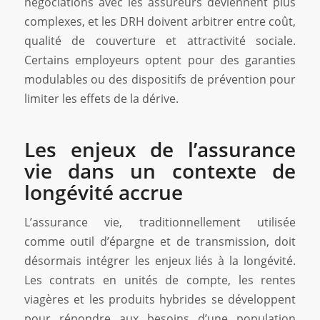
négociations avec les assureurs deviennent plus
complexes, et les DRH doivent arbitrer entre coût,
qualité de couverture et attractivité sociale.
Certains employeurs optent pour des garanties
modulables ou des dispositifs de prévention pour
limiter les effets de la dérive.
Les enjeux de l’assurance
vie dans un contexte de
longévité accrue
L’assurance vie, traditionnellement utilisée
comme outil d’épargne et de transmission, doit
désormais intégrer les enjeux liés à la longévité.
Les contrats en unités de compte, les rentes
viagères et les produits hybrides se développent
pour répondre aux besoins d’une population