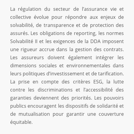
La régulation du secteur de l’assurance vie et
collective évolue pour répondre aux enjeux de
solvabilité, de transparence et de protection des
assurés. Les obligations de reporting, les normes
Solvabilité II et les exigences de la DDA imposent
une rigueur accrue dans la gestion des contrats.
Les assureurs doivent également intégrer les
dimensions sociales et environnementales dans
leurs politiques d’investissement et de tarification.
La prise en compte des critères ESG, la lutte
contre les discriminations et l’accessibilité des
garanties deviennent des priorités. Les pouvoirs
publics encouragent les dispositifs de solidarité et
de mutualisation pour garantir une couverture
équitable.