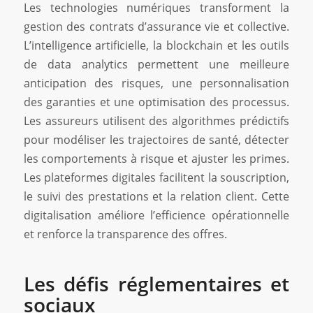
Les technologies numériques transforment la
gestion des contrats d’assurance vie et collective.
L’intelligence artificielle, la blockchain et les outils
de data analytics permettent une meilleure
anticipation des risques, une personnalisation
des garanties et une optimisation des processus.
Les assureurs utilisent des algorithmes prédictifs
pour modéliser les trajectoires de santé, détecter
les comportements à risque et ajuster les primes.
Les plateformes digitales facilitent la souscription,
le suivi des prestations et la relation client. Cette
digitalisation améliore l’efficience opérationnelle
et renforce la transparence des offres.
Les défis réglementaires et
sociaux