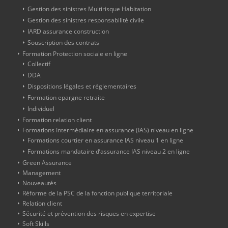
Gestion des sinistres Multirisque Habitation
Gestion des sinistres responsabilité civile
IARD assurance construction
Souscription des contrats
Formation Protection sociale en ligne
Collectif
DDA
Dispositions légales et réglementaires
Formation epargne retraite
Individuel
Formation relation client
Formations Intermédiaire en assurance (IAS) niveau en ligne
Formations courtier en assurance IAS niveau 1 en ligne
Formations mandataire d’assurance IAS niveau 2 en ligne
Green Assurance
Management
Nouveautés
Réforme de la PSC de la fonction publique territoriale
Relation client
Sécurité et prévention des risques en expertise
Soft Skills