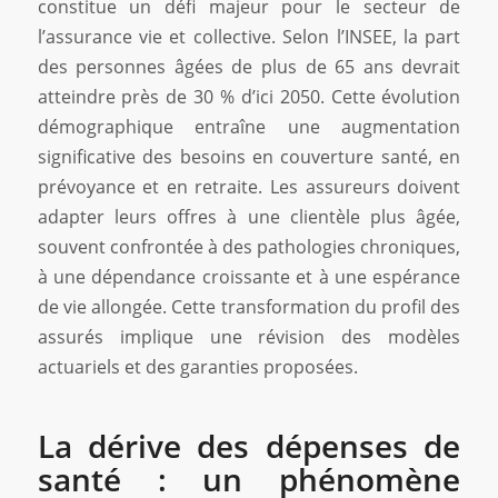
constitue un défi majeur pour le secteur de
l’assurance vie et collective. Selon l’INSEE, la part
des personnes âgées de plus de 65 ans devrait
atteindre près de 30 % d’ici 2050. Cette évolution
démographique entraîne une augmentation
significative des besoins en couverture santé, en
prévoyance et en retraite. Les assureurs doivent
adapter leurs offres à une clientèle plus âgée,
souvent confrontée à des pathologies chroniques,
à une dépendance croissante et à une espérance
de vie allongée. Cette transformation du profil des
assurés implique une révision des modèles
actuariels et des garanties proposées.
La dérive des dépenses de
santé : un phénomène