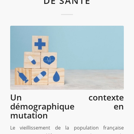
DE SANTÉ
Un contexte
démographique en
mutation
Le vieillissement de la population française