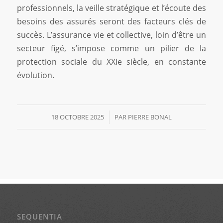
professionnels, la veille stratégique et l’écoute des
besoins des assurés seront des facteurs clés de
succès. L’assurance vie et collective, loin d’être un
secteur figé, s’impose comme un pilier de la
protection sociale du XXIe siècle, en constante
évolution.
18 OCTOBRE 2025
/
PAR
PIERRE BONAL
SEQUENTIA