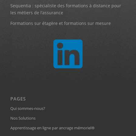
Sequentia : spécialiste des formations à distance pour
les métiers de l’assurance
Formations sur étagère et formations sur mesure
PAGES
Qui sommes-nous?
Nos Solutions
Apprentissage en ligne par ancrage mémoriel®