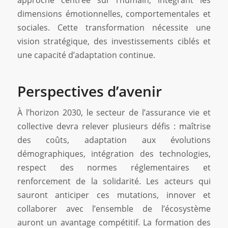
approche centrée sur l’humain, intégrant les
dimensions émotionnelles, comportementales et
sociales. Cette transformation nécessite une
vision stratégique, des investissements ciblés et
une capacité d’adaptation continue.
Perspectives d’avenir
À l’horizon 2030, le secteur de l’assurance vie et
collective devra relever plusieurs défis : maîtrise
des coûts, adaptation aux évolutions
démographiques, intégration des technologies,
respect des normes réglementaires et
renforcement de la solidarité. Les acteurs qui
sauront anticiper ces mutations, innover et
collaborer avec l’ensemble de l’écosystème
auront un avantage compétitif. La formation des