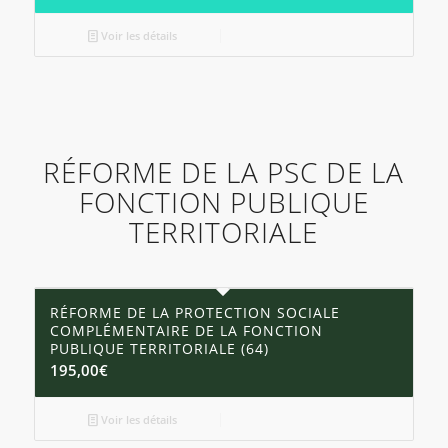
Voir les détails
RÉFORME DE LA PSC DE LA
FONCTION PUBLIQUE
TERRITORIALE
RÉFORME DE LA PROTECTION SOCIALE
COMPLÉMENTAIRE DE LA FONCTION
PUBLIQUE TERRITORIALE (64)
195,00
€
Voir les détails