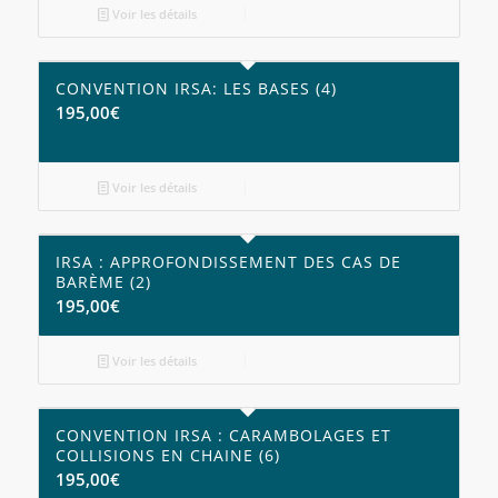
Voir les détails
CONVENTION IRSA: LES BASES (4)
195,00
€
Voir les détails
IRSA : APPROFONDISSEMENT DES CAS DE
BARÈME (2)
195,00
€
Voir les détails
CONVENTION IRSA : CARAMBOLAGES ET
COLLISIONS EN CHAINE (6)
195,00
€