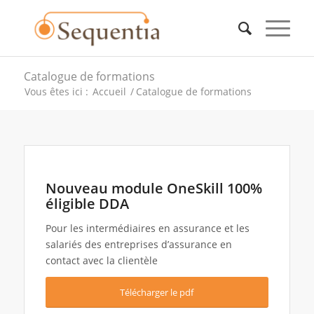
Catalogue de formations
Vous êtes ici :
Accueil
/
Catalogue de formations
Nouveau module OneSkill 100%
éligible DDA
Pour les intermédiaires en assurance et les
salariés des entreprises d’assurance en
contact avec la clientèle
Télécharger le pdf