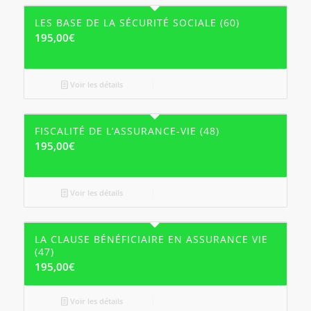
LES BASE DE LA SÉCURITÉ SOCIALE (60)
195,00
€
Voir les détails
FISCALITÉ DE L’ASSURANCE-VIE (48)
195,00
€
Voir les détails
LA CLAUSE BÉNÉFICIAIRE EN ASSURANCE VIE
(47)
195,00
€
Voir les détails