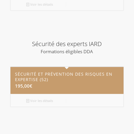
Voir les détails
Sécurité des experts IARD
Formations éligibles DDA
SÉCURITÉ ET PRÉVENTION DES RISQUES EN
EXPERTISE (52)
195,00
€
Voir les détails