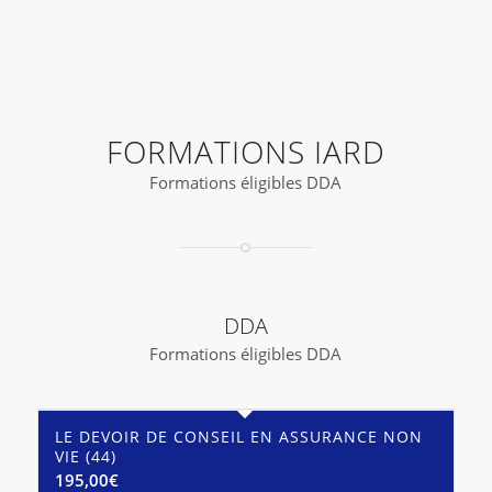
FORMATIONS IARD
Formations éligibles DDA
DDA
Formations éligibles DDA
LE DEVOIR DE CONSEIL EN ASSURANCE NON
VIE (44)
195,00
€