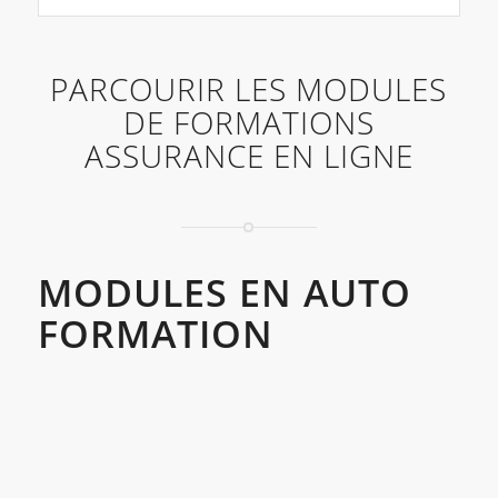
PARCOURIR LES MODULES
DE FORMATIONS
ASSURANCE EN LIGNE
MODULES EN AUTO
FORMATION