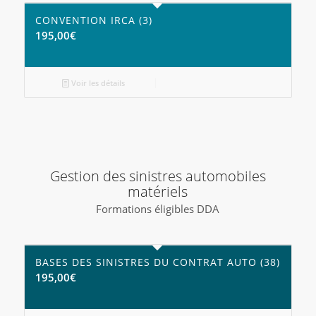
CONVENTION IRCA (3)
195,00
€
Voir les détails
Gestion des sinistres automobiles
matériels
Formations éligibles DDA
BASES DES SINISTRES DU CONTRAT AUTO (38)
195,00
€