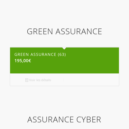
GREEN ASSURANCE
GREEN ASSURANCE (63)
195,00
€
Voir les détails
ASSURANCE CYBER