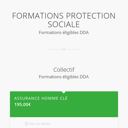
FORMATIONS PROTECTION
SOCIALE
Formations éligibles DDA
Collectif
Formations éligibles DDA
ASSURANCE HOMME CLÉ
195,00
€
Voir les détails