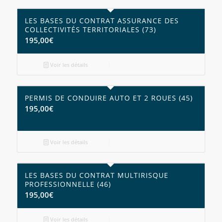
LES BASES DU CONTRAT ASSURANCE DES
COLLECTIVITÉS TERRITORIALES (73)
195,00
€
Voir les détails
PERMIS DE CONDUIRE AUTO ET 2 ROUES (45)
195,00
€
Voir les détails
LES BASES DU CONTRAT MULTIRISQUE
PROFESSIONNELLE (46)
195,00
€
Voir les détails