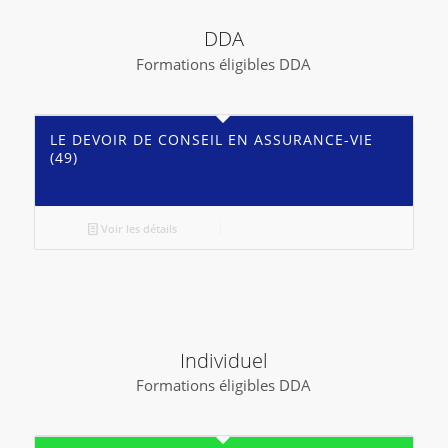
DDA
Formations éligibles DDA
LE DEVOIR DE CONSEIL EN ASSURANCE-VIE
(49)
Voir les détails
Individuel
Formations éligibles DDA