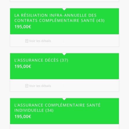
LA RÉSILIATION INFRA-ANNUELLE DES
CONTRATS COMPLÉMENTAIRE SANTÉ (43)
195,00
€
Voir les détails
L’ASSURANCE DÉCÈS (37)
195,00
€
Voir les détails
L’ASSURANCE COMPLÉMENTAIRE SANTÉ
INDIVIDUELLE (34)
195,00
€