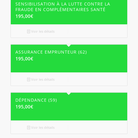
SENSIBILISATION À LA LUTTE CONTRE LA
FRAUDE EN COMPLÉMENTAIRES SANTÉ
195,00
€
Voir les détails
ASSURANCE EMPRUNTEUR (62)
195,00
€
Voir les détails
DÉPENDANCE (59)
195,00
€
Voir les détails