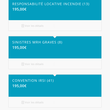
RESPONSABILITÉ LOCATIVE INCENDIE (13)
195,00
€
Voir les détails
SINISTRES MRH GRAVES (8)
195,00
€
Voir les détails
CONVENTION IRSI (41)
195,00
€
Voir les détails