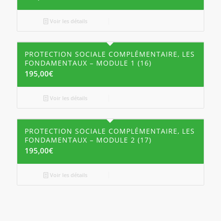
Voir les détails
PROTECTION SOCIALE COMPLÉMENTAIRE, LES
FONDAMENTAUX – MODULE 1 (16)
195,00
€
Voir les détails
PROTECTION SOCIALE COMPLÉMENTAIRE, LES
FONDAMENTAUX – MODULE 2 (17)
195,00
€
Voir les détails