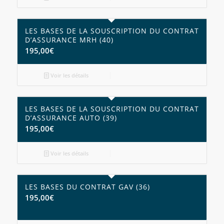
LES BASES DE LA SOUSCRIPTION DU CONTRAT
D’ASSURANCE MRH (40)
195,00
€
Voir les détails
LES BASES DE LA SOUSCRIPTION DU CONTRAT
D’ASSURANCE AUTO (39)
195,00
€
Voir les détails
LES BASES DU CONTRAT GAV (36)
195,00
€