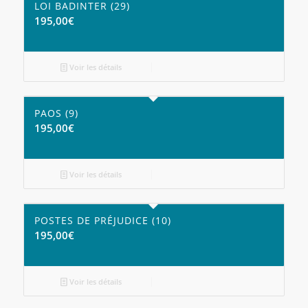
LOI BADINTER (29)
195,00
€
Voir les détails
PAOS (9)
195,00
€
Voir les détails
POSTES DE PRÉJUDICE (10)
195,00
€
Voir les détails