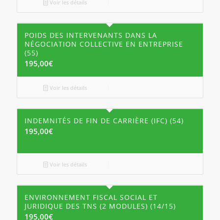
Voir les détails
POIDS DES INTERVENANTS DANS LA
NÉGOCIATION COLLECTIVE EN ENTREPRISE
(55)
195,00
€
Voir les détails
INDEMNITÉS DE FIN DE CARRIÈRE (IFC) (54)
195,00
€
Voir les détails
ENVIRONNEMENT FISCAL SOCIAL ET
JURIDIQUE DES TNS (2 MODULES) (14/15)
195,00
€