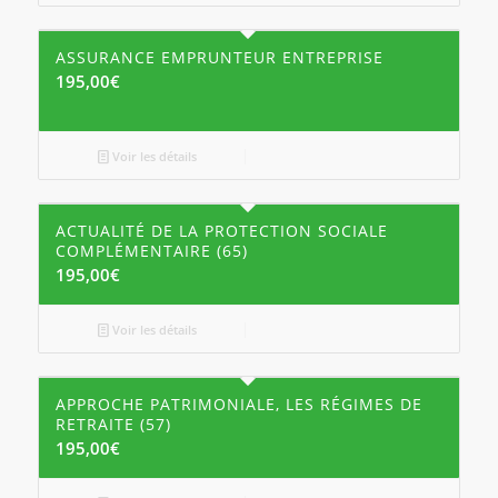
ASSURANCE EMPRUNTEUR ENTREPRISE
195,00
€
Voir les détails
ACTUALITÉ DE LA PROTECTION SOCIALE
COMPLÉMENTAIRE (65)
195,00
€
Voir les détails
APPROCHE PATRIMONIALE, LES RÉGIMES DE
RETRAITE (57)
195,00
€