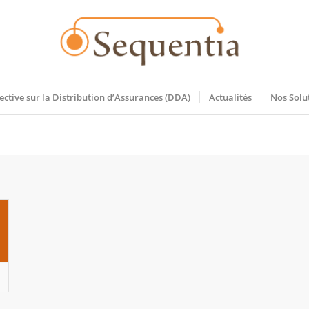
ective sur la Distribution d’Assurances (DDA)
Actualités
Nos Solu