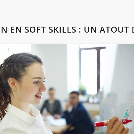
 EN SOFT SKILLS : UN ATOUT 