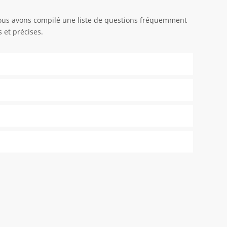
 nous avons compilé une liste de questions fréquemment
 et précises.