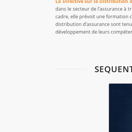
La Directive sur la Distribution
dans le secteur de l’assurance à t
cadre, elle prévoit une formation c
distribution d’assurance sont tenu
développement de leurs compéten
SEQUENT