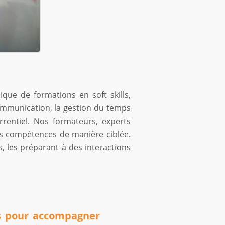
que de formations en soft skills,
ommunication, la gestion du temps
rrentiel. Nos formateurs, experts
ces compétences de manière ciblée.
 les préparant à des interactions
les pour accompagner