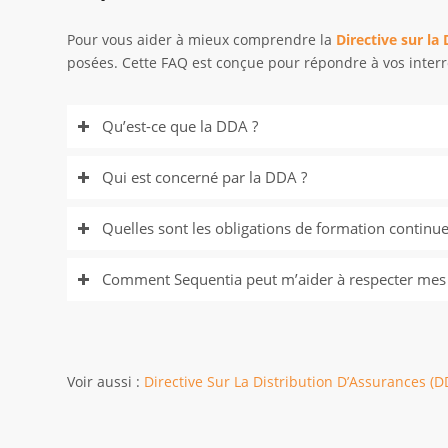
Pour vous aider à mieux comprendre la
Directive sur la
posées. Cette FAQ est conçue pour répondre à vos interro
Qu’est-ce que la DDA ?
Qui est concerné par la DDA ?
Quelles sont les obligations de formation continu
Comment Sequentia peut m’aider à respecter mes 
Voir aussi :
Directive Sur La Distribution D’Assurances (D