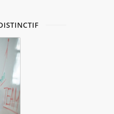
DISTINCTIF