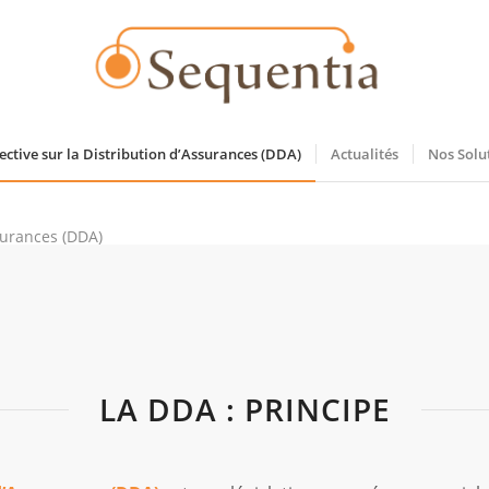
ective sur la Distribution d’Assurances (DDA)
Actualités
Nos Solu
ssurances (DDA)
LA DDA : PRINCIPE