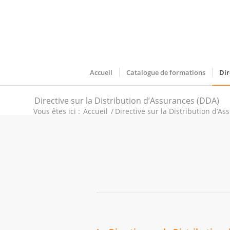
Accueil
Catalogue de formations
Dir
Directive sur la Distribution d’Assurances (DDA)
Vous êtes ici :
Accueil
/
Directive sur la Distribution d’A