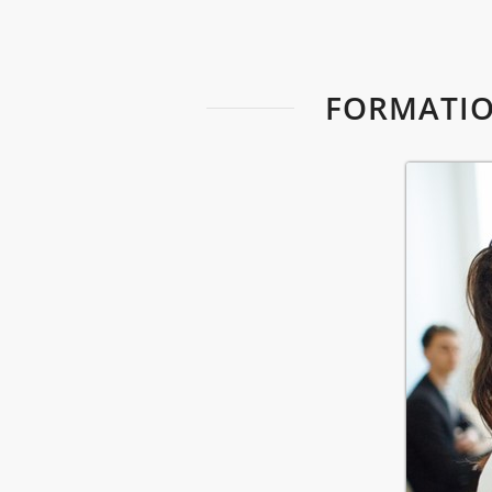
FORMATION