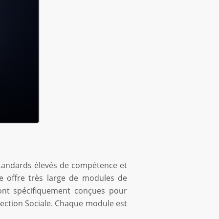
 standards élevés de compétence et
e offre très large de modules de
ont spécifiquement conçues pour
tection Sociale. Chaque module est