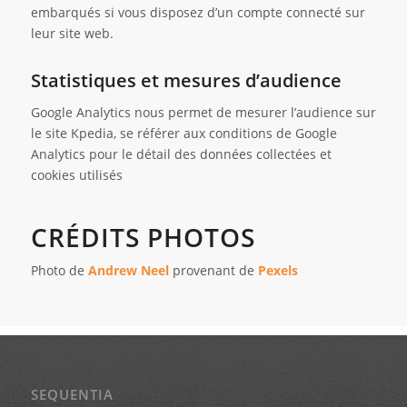
embarqués si vous disposez d’un compte connecté sur
leur site web.
Statistiques et mesures d’audience
Google Analytics nous permet de mesurer l’audience sur
le site Kpedia, se référer aux conditions de Google
Analytics pour le détail des données collectées et
cookies utilisés
CRÉDITS PHOTOS
Photo de
Andrew Neel
provenant de
Pexels
SEQUENTIA