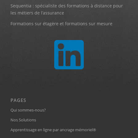
Sequentia : spécialiste des formations à distance pour
les métiers de l’assurance
Formations sur étagère et formations sur mesure
PAGES
Qui sommes-nous?
Nos Solutions
Apprentissage en ligne par ancrage mémoriel®