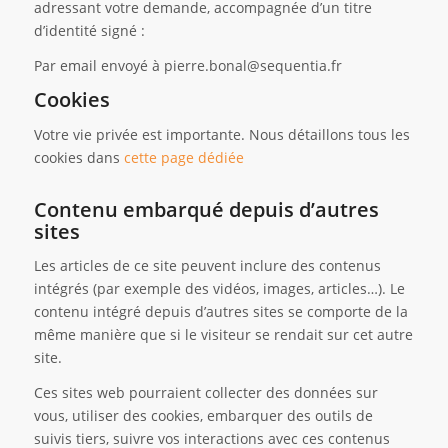
adressant votre demande, accompagnée d’un titre
d’identité signé :
Par email envoyé à pierre.bonal@sequentia.fr
Cookies
Votre vie privée est importante. Nous détaillons tous les
cookies dans
cette page dédiée
Contenu embarqué depuis d’autres
sites
Les articles de ce site peuvent inclure des contenus
intégrés (par exemple des vidéos, images, articles…). Le
contenu intégré depuis d’autres sites se comporte de la
même manière que si le visiteur se rendait sur cet autre
site.
Ces sites web pourraient collecter des données sur
vous, utiliser des cookies, embarquer des outils de
suivis tiers, suivre vos interactions avec ces contenus