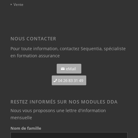
Vente
NOUS CONTACTER
Pour toute information,
contactez Sequentia, spécialiste
en formation assurance
eMail
04 26 83 31 49
RESTEZ INFORMÉS SUR NOS MODULES DDA
Nous vous proposons une lettre d'information
mensuelle
Nom de famille