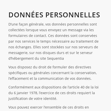
DONNÉES PERSONNELLES
D’une façon générale, vos données personnelles sont
collectées lorsque vous envoyez un message via les
formulaires de contact. Ces données sont conservées
par nos services le temps nécessaire au traitement de
nos échanges. Elles sont stockées sur nos serveurs de
messagerie, sur nos disques durs et sur le serveur
d’hébergement du site Sequentia
Vous disposez du droit de formuler des directives
spécifiques ou générales concernant la conservation,
l’effacement et la communication de vos données.
Conformément aux dispositions de l’article 40 de la loi
du 6 janvier 1978, l’exercice de ces droits requiert la
justification de votre identité.
Vous pouvez exercer l’ensemble de ces droits en