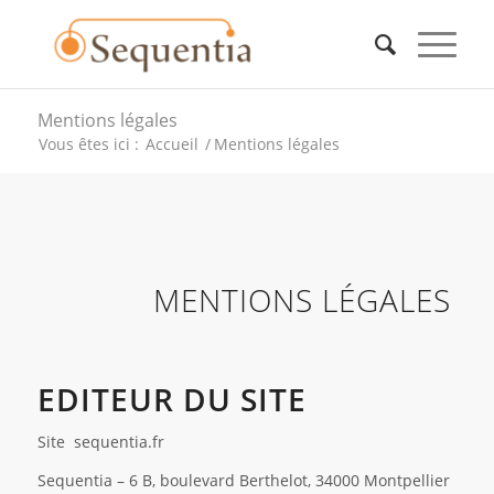
Mentions légales
Vous êtes ici :
Accueil
/
Mentions légales
MENTIONS LÉGALES
EDITEUR DU SITE
Site sequentia.fr
Sequentia – 6 B, boulevard Berthelot, 34000 Montpellier