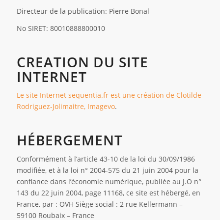
Directeur de la publication: Pierre Bonal
No SIRET: 80010888800010
CREATION DU SITE
INTERNET
Le site Internet sequentia.fr est une création de Clotilde
Rodriguez-Jolimaitre, Imagevo
.
HÉBERGEMENT
Conformément à l’article 43-10 de la loi du 30/09/1986
modifiée, et à la loi n° 2004-575 du 21 juin 2004 pour la
confiance dans l’économie numérique, publiée au J.O n°
143 du 22 juin 2004, page 11168, ce site est hébergé, en
France, par : OVH Siège social : 2 rue Kellermann –
59100 Roubaix – France