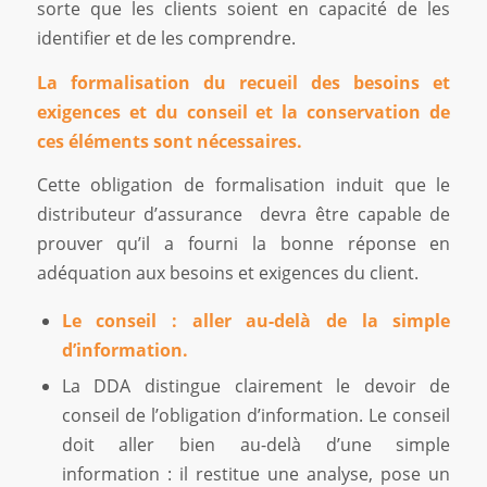
sorte que les clients soient en capacité de les
identifier et de les comprendre.
La formalisation du recueil des besoins et
exigences et du conseil et la conservation de
ces éléments sont nécessaires.
Cette obligation de formalisation induit que le
distributeur d’assurance devra être capable de
prouver qu’il a fourni la bonne ­réponse en
adéquation aux besoins et exigences du client.
Le conseil : aller au-delà de la simple
d’information.
La DDA distingue clairement le devoir de
conseil de l’obligation d’information. Le conseil
doit aller bien au-delà d’une simple
information : il restitue une analyse, pose un