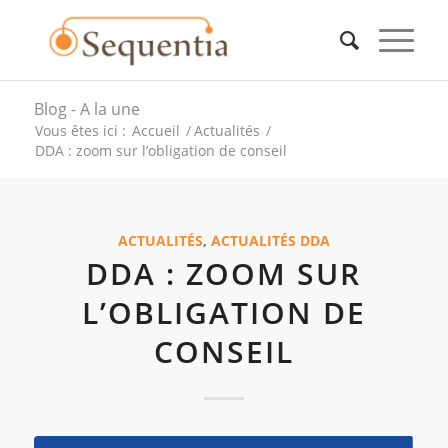
Blog - A la une
Vous êtes ici :
Accueil
/
Actualités
/
DDA : zoom sur l’obligation de conseil
ACTUALITÉS
,
ACTUALITÉS DDA
DDA : ZOOM SUR
L’OBLIGATION DE
CONSEIL