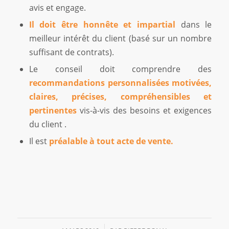
avis et engage.
Il doit être honnête et impartial
dans le
meilleur intérêt du client (basé sur un nombre
suffisant de contrats).
Le conseil doit comprendre des
recommandations personnalisées motivées,
claires, précises, compréhensibles et
pertinentes
vis-à-vis des besoins et exigences
du client .
Il est
préalable à tout acte de vente.