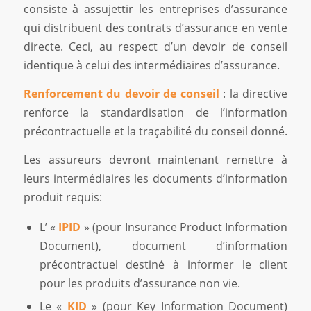
consiste à assujettir les entreprises d’assurance
qui distribuent des contrats d’assurance en vente
directe. Ceci, au respect d’un devoir de conseil
identique à celui des intermédiaires d’assurance.
Renforcement du devoir de conseil
: la directive
renforce la standardisation de l’information
précontractuelle et la traçabilité du conseil donné.
Les assureurs devront maintenant remettre à
leurs intermédiaires les documents d’information
produit requis:
L’ «
IPID
» (pour Insurance Product Information
Document), document d’information
précontractuel destiné à informer le client
pour les produits d’assurance non vie.
Le «
KID
» (pour Key Information Document)