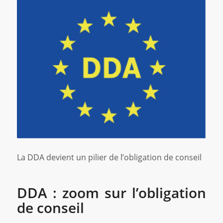
La DDA devient un pilier de l’obligation de conseil
DDA : zoom sur l’obligation
de conseil