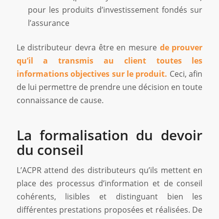
pour les produits d’investissement fondés sur
l’assurance
Le distributeur devra être en mesure
de prouver
qu’il a transmis au client toutes les
informations objectives sur le produit.
Ceci, afin
de lui permettre de prendre une décision en toute
connaissance de cause.
La formalisation du devoir
du conseil
L’ACPR attend des distributeurs qu’ils mettent en
place des processus d’information et de conseil
cohérents, lisibles et distinguant bien les
différentes prestations proposées et réalisées. De