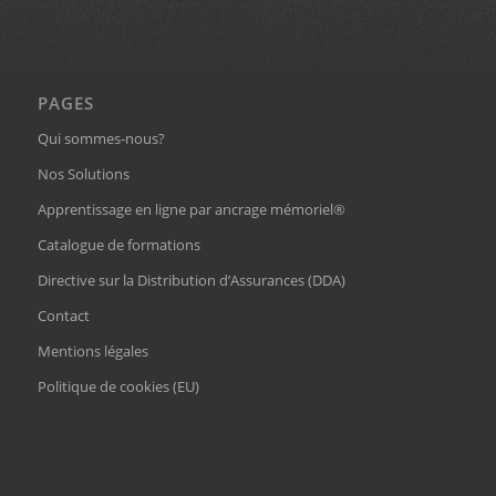
PAGES
Qui sommes-nous?
Nos Solutions
Apprentissage en ligne par ancrage mémoriel®
Catalogue de formations
Directive sur la Distribution d’Assurances (DDA)
Contact
Mentions légales
Politique de cookies (EU)