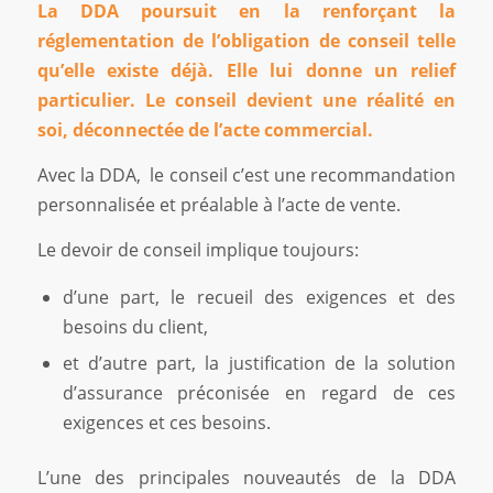
La DDA poursuit en la renforçant la
réglementation de l’obligation de conseil telle
qu’elle existe déjà. Elle lui donne un relief
particulier. Le conseil devient une réalité en
soi, déconnectée de l’acte commercial.
Avec la DDA, le conseil c’est une recommandation
personnalisée et préalable à l’acte de vente.
Le devoir de conseil implique toujours:
d’une part, le recueil des exigences et des
besoins du client,
et d’autre part, la justification de la solution
d’assurance préconisée en regard de ces
exigences et ces besoins.
L’une des principales nouveautés de la DDA