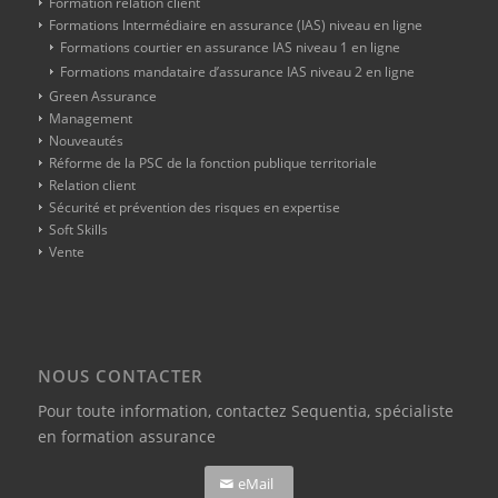
Formation relation client
Formations Intermédiaire en assurance (IAS) niveau en ligne
Formations courtier en assurance IAS niveau 1 en ligne
Formations mandataire d’assurance IAS niveau 2 en ligne
Green Assurance
Management
Nouveautés
Réforme de la PSC de la fonction publique territoriale
Relation client
Sécurité et prévention des risques en expertise
Soft Skills
Vente
NOUS CONTACTER
Pour toute information,
contactez Sequentia, spécialiste
en formation assurance
eMail