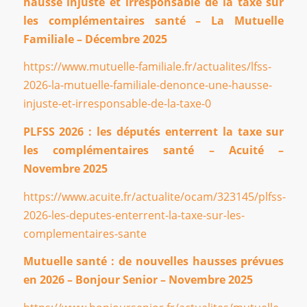
hausse injuste et irresponsable de la taxe sur
les complémentaires santé – La Mutuelle
Familiale – Décembre 2025
https://www.mutuelle-familiale.fr/actualites/lfss-
2026-la-mutuelle-familiale-denonce-une-hausse-
injuste-et-irresponsable-de-la-taxe-0
PLFSS 2026 : les députés enterrent la taxe sur
les complémentaires santé – Acuité –
Novembre 2025
https://www.acuite.fr/actualite/ocam/323145/plfss-
2026-les-deputes-enterrent-la-taxe-sur-les-
complementaires-sante
Mutuelle santé : de nouvelles hausses prévues
en 2026 – Bonjour Senior – Novembre 2025