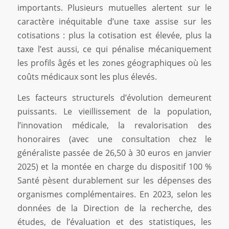
importants. Plusieurs mutuelles alertent sur le
caractère inéquitable d’une taxe assise sur les
cotisations : plus la cotisation est élevée, plus la
taxe l’est aussi, ce qui pénalise mécaniquement
les profils âgés et les zones géographiques où les
coûts médicaux sont les plus élevés.
Les facteurs structurels d’évolution demeurent
puissants. Le vieillissement de la population,
l’innovation médicale, la revalorisation des
honoraires (avec une consultation chez le
généraliste passée de 26,50 à 30 euros en janvier
2025) et la montée en charge du dispositif 100 %
Santé pèsent durablement sur les dépenses des
organismes complémentaires. En 2023, selon les
données de la Direction de la recherche, des
études, de l’évaluation et des statistiques, les