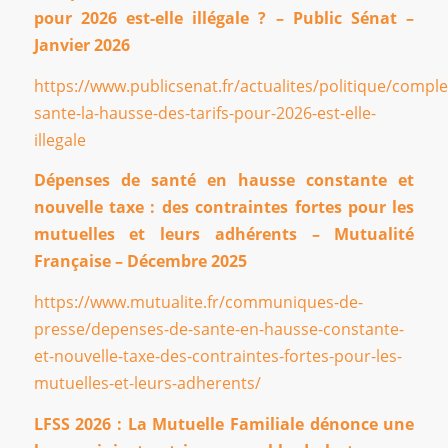
pour 2026 est-elle illégale ? – Public Sénat –
Janvier 2026
https://www.publicsenat.fr/actualites/politique/compl
sante-la-hausse-des-tarifs-pour-2026-est-elle-
illegale
Dépenses de santé en hausse constante et
nouvelle taxe : des contraintes fortes pour les
mutuelles et leurs adhérents – Mutualité
Française – Décembre 2025
https://www.mutualite.fr/communiques-de-
presse/depenses-de-sante-en-hausse-constante-
et-nouvelle-taxe-des-contraintes-fortes-pour-les-
mutuelles-et-leurs-adherents/
LFSS 2026 : La Mutuelle Familiale dénonce une