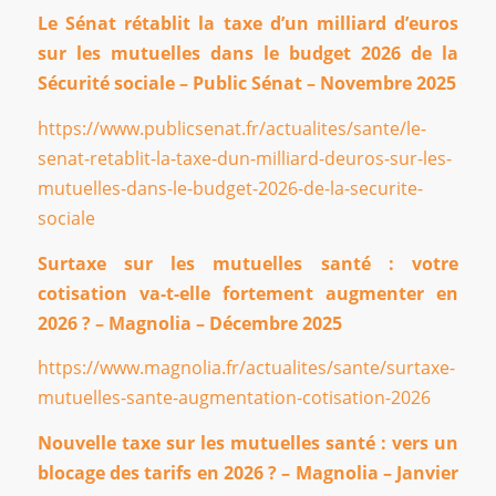
Le Sénat rétablit la taxe d’un milliard d’euros
sur les mutuelles dans le budget 2026 de la
Sécurité sociale – Public Sénat – Novembre 2025
https://www.publicsenat.fr/actualites/sante/le-
senat-retablit-la-taxe-dun-milliard-deuros-sur-les-
mutuelles-dans-le-budget-2026-de-la-securite-
sociale
Surtaxe sur les mutuelles santé : votre
cotisation va-t-elle fortement augmenter en
2026 ? – Magnolia – Décembre 2025
https://www.magnolia.fr/actualites/sante/surtaxe-
mutuelles-sante-augmentation-cotisation-2026
Nouvelle taxe sur les mutuelles santé : vers un
blocage des tarifs en 2026 ? – Magnolia – Janvier