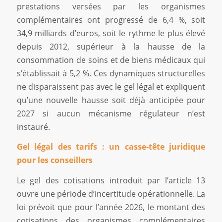
prestations versées par les organismes
complémentaires ont progressé de 6,4 %, soit
34,9 milliards d’euros, soit le rythme le plus élevé
depuis 2012, supérieur à la hausse de la
consommation de soins et de biens médicaux qui
s’établissait à 5,2 %. Ces dynamiques structurelles
ne disparaissent pas avec le gel légal et expliquent
qu’une nouvelle hausse soit déjà anticipée pour
2027 si aucun mécanisme régulateur n’est
instauré.
Gel légal des tarifs : un casse-tête juridique
pour les conseillers
Le gel des cotisations introduit par l’article 13
ouvre une période d’incertitude opérationnelle. La
loi prévoit que pour l’année 2026, le montant des
cotisations des organismes complémentaires