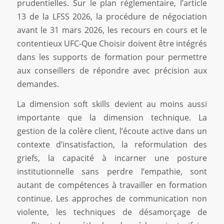
prudentielles. Sur le plan réglementaire, l’article
13 de la LFSS 2026, la procédure de négociation
avant le 31 mars 2026, les recours en cours et le
contentieux UFC-Que Choisir doivent être intégrés
dans les supports de formation pour permettre
aux conseillers de répondre avec précision aux
demandes.
La dimension soft skills devient au moins aussi
importante que la dimension technique. La
gestion de la colère client, l’écoute active dans un
contexte d’insatisfaction, la reformulation des
griefs, la capacité à incarner une posture
institutionnelle sans perdre l’empathie, sont
autant de compétences à travailler en formation
continue. Les approches de communication non
violente, les techniques de désamorçage de