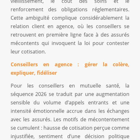
vieillissement, le coût des soins et le
renforcement des obligations réglementaires.
Cette ambiguïté complique considérablement la
relation client en agence, où les conseillers se
retrouvent en première ligne face à des assurés
mécontents qui invoquent la loi pour contester
leur cotisation.
Conseillers en agence : gérer la colère,
expliquer, fidéliser
Pour les conseillers en mutuelle santé, la
séquence 2026 se traduit par une augmentation
sensible du volume d’appels entrants et une
intensité émotionnelle accrue dans les échanges
avec les assurés. Les motifs de mécontentement
se cumulent : hausse de cotisation perçue comme
injustifiée, sentiment d’une décision politique