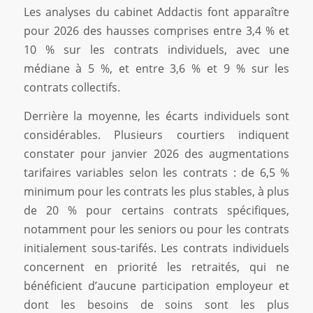
Les analyses du cabinet Addactis font apparaître
pour 2026 des hausses comprises entre 3,4 % et
10 % sur les contrats individuels, avec une
médiane à 5 %, et entre 3,6 % et 9 % sur les
contrats collectifs.
Derrière la moyenne, les écarts individuels sont
considérables. Plusieurs courtiers indiquent
constater pour janvier 2026 des augmentations
tarifaires variables selon les contrats : de 6,5 %
minimum pour les contrats les plus stables, à plus
de 20 % pour certains contrats spécifiques,
notamment pour les seniors ou pour les contrats
initialement sous-tarifés. Les contrats individuels
concernent en priorité les retraités, qui ne
bénéficient d’aucune participation employeur et
dont les besoins de soins sont les plus