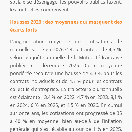
sociale se désengage, les pouvoirs publics taxent,
les mutuelles compensent.
Hausses 2026 : des moyennes qui masquent des
écarts forts
L’augmentation moyenne des cotisations de
mutuelle santé en 2026 s’établit autour de 4,5 %,
selon l’enquête annuelle de la Mutualité française
publiée en décembre 2025. Cette moyenne
pondérée recouvre une hausse de 4,3 % pour les
contrats individuels et de 4,7 % pour les contrats
collectifs d’entreprise. La trajectoire pluriannuelle
est éclairante : 3,4 % en 2022, 4,7 % en 2023, 8,1 %
en 2024, 6 % en 2025, et 4,5 % en 2026. En cumul
sur onze ans, les cotisations ont progressé de 35
à 40 % en moyenne, bien au-delà de l’inflation
générale qui s’est établie autour de 1 % en 2025.