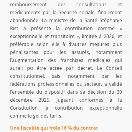
remboursement des consultations et
médicaments par la Sécurité sociale, finalement
abandonnée. La ministre de la Santé Stéphanie
Rist a présenté la contribution comme «
exceptionnelle et transitoire », limitée à 2026, et
préférable selon elle à d’autres mesures plus
pénalisantes pour les assurés, notamment
l’augmentation des franchises médicales qui
aurait pu être actée par décret. Le Conseil
constitutionnel, saisi notamment par les
fédérations professionnelles du secteur, a validé
l’ensemble du dispositif dans sa décision du 30
décembre 2025, jugeant conformes à la
Constitution la contribution exceptionnelle
comme le gel des tarifs.
Une fiscalité qui frôle 16 % du contrat