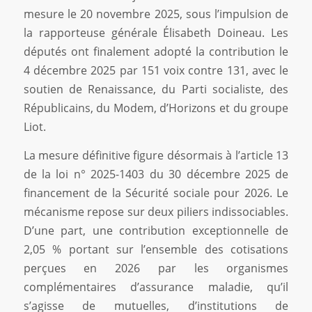
mesure le 20 novembre 2025, sous l’impulsion de
la rapporteuse générale Élisabeth Doineau. Les
députés ont finalement adopté la contribution le
4 décembre 2025 par 151 voix contre 131, avec le
soutien de Renaissance, du Parti socialiste, des
Républicains, du Modem, d’Horizons et du groupe
Liot.
La mesure définitive figure désormais à l’article 13
de la loi n° 2025-1403 du 30 décembre 2025 de
financement de la Sécurité sociale pour 2026. Le
mécanisme repose sur deux piliers indissociables.
D’une part, une contribution exceptionnelle de
2,05 % portant sur l’ensemble des cotisations
perçues en 2026 par les organismes
complémentaires d’assurance maladie, qu’il
s’agisse de mutuelles, d’institutions de