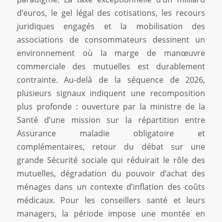
d’euros, le gel légal des cotisations, les recours
juridiques engagés et la mobilisation des
associations de consommateurs dessinent un
environnement où la marge de manœuvre
commerciale des mutuelles est durablement
contrainte. Au-delà de la séquence de 2026,
plusieurs signaux indiquent une recomposition
plus profonde : ouverture par la ministre de la
Santé d’une mission sur la répartition entre
Assurance maladie obligatoire et
complémentaires, retour du débat sur une
grande Sécurité sociale qui réduirait le rôle des
mutuelles, dégradation du pouvoir d’achat des
ménages dans un contexte d’inflation des coûts
médicaux. Pour les conseillers santé et leurs
managers, la période impose une montée en