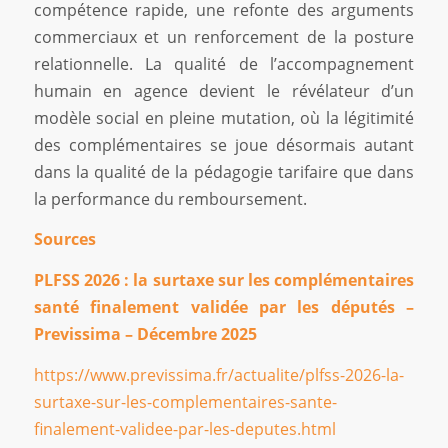
compétence rapide, une refonte des arguments
commerciaux et un renforcement de la posture
relationnelle. La qualité de l’accompagnement
humain en agence devient le révélateur d’un
modèle social en pleine mutation, où la légitimité
des complémentaires se joue désormais autant
dans la qualité de la pédagogie tarifaire que dans
la performance du remboursement.
Sources
PLFSS 2026 : la surtaxe sur les complémentaires
santé finalement validée par les députés –
Previssima – Décembre 2025
https://www.previssima.fr/actualite/plfss-2026-la-
surtaxe-sur-les-complementaires-sante-
finalement-validee-par-les-deputes.html