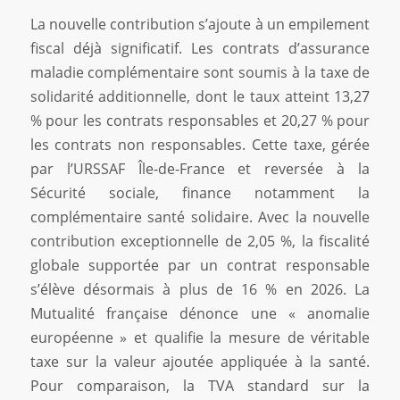
La nouvelle contribution s’ajoute à un empilement
fiscal déjà significatif. Les contrats d’assurance
maladie complémentaire sont soumis à la taxe de
solidarité additionnelle, dont le taux atteint 13,27
% pour les contrats responsables et 20,27 % pour
les contrats non responsables. Cette taxe, gérée
par l’URSSAF Île-de-France et reversée à la
Sécurité sociale, finance notamment la
complémentaire santé solidaire. Avec la nouvelle
contribution exceptionnelle de 2,05 %, la fiscalité
globale supportée par un contrat responsable
s’élève désormais à plus de 16 % en 2026. La
Mutualité française dénonce une « anomalie
européenne » et qualifie la mesure de véritable
taxe sur la valeur ajoutée appliquée à la santé.
Pour comparaison, la TVA standard sur la