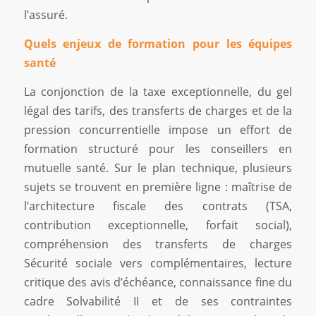
l’assuré.
Quels enjeux de formation pour les équipes
santé
La conjonction de la taxe exceptionnelle, du gel
légal des tarifs, des transferts de charges et de la
pression concurrentielle impose un effort de
formation structuré pour les conseillers en
mutuelle santé. Sur le plan technique, plusieurs
sujets se trouvent en première ligne : maîtrise de
l’architecture fiscale des contrats (TSA,
contribution exceptionnelle, forfait social),
compréhension des transferts de charges
Sécurité sociale vers complémentaires, lecture
critique des avis d’échéance, connaissance fine du
cadre Solvabilité II et de ses contraintes