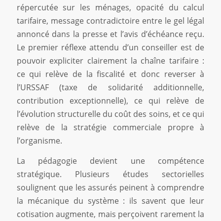
répercutée sur les ménages, opacité du calcul
tarifaire, message contradictoire entre le gel légal
annoncé dans la presse et l’avis d’échéance reçu.
Le premier réflexe attendu d’un conseiller est de
pouvoir expliciter clairement la chaîne tarifaire :
ce qui relève de la fiscalité et donc reverser à
l’URSSAF (taxe de solidarité additionnelle,
contribution exceptionnelle), ce qui relève de
l’évolution structurelle du coût des soins, et ce qui
relève de la stratégie commerciale propre à
l’organisme.
La pédagogie devient une compétence
stratégique. Plusieurs études sectorielles
soulignent que les assurés peinent à comprendre
la mécanique du système : ils savent que leur
cotisation augmente, mais perçoivent rarement la