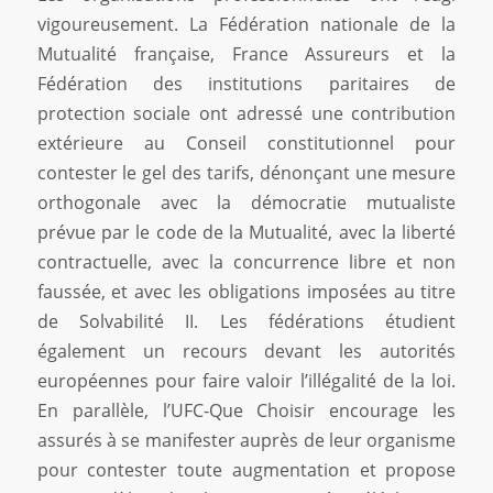
vigoureusement. La Fédération nationale de la
Mutualité française, France Assureurs et la
Fédération des institutions paritaires de
protection sociale ont adressé une contribution
extérieure au Conseil constitutionnel pour
contester le gel des tarifs, dénonçant une mesure
orthogonale avec la démocratie mutualiste
prévue par le code de la Mutualité, avec la liberté
contractuelle, avec la concurrence libre et non
faussée, et avec les obligations imposées au titre
de Solvabilité II. Les fédérations étudient
également un recours devant les autorités
européennes pour faire valoir l’illégalité de la loi.
En parallèle, l’UFC-Que Choisir encourage les
assurés à se manifester auprès de leur organisme
pour contester toute augmentation et propose