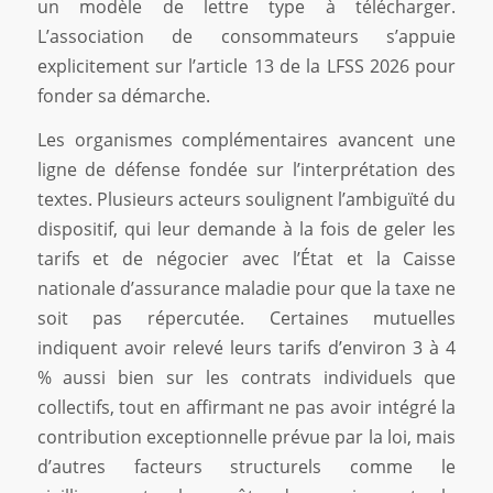
un modèle de lettre type à télécharger.
L’association de consommateurs s’appuie
explicitement sur l’article 13 de la LFSS 2026 pour
fonder sa démarche.
Les organismes complémentaires avancent une
ligne de défense fondée sur l’interprétation des
textes. Plusieurs acteurs soulignent l’ambiguïté du
dispositif, qui leur demande à la fois de geler les
tarifs et de négocier avec l’État et la Caisse
nationale d’assurance maladie pour que la taxe ne
soit pas répercutée. Certaines mutuelles
indiquent avoir relevé leurs tarifs d’environ 3 à 4
% aussi bien sur les contrats individuels que
collectifs, tout en affirmant ne pas avoir intégré la
contribution exceptionnelle prévue par la loi, mais
d’autres facteurs structurels comme le