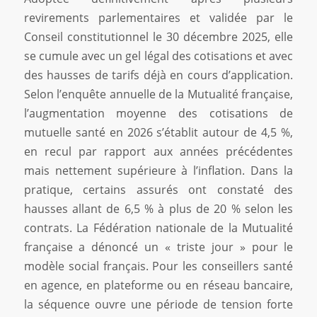
revirements parlementaires et validée par le
Conseil constitutionnel le 30 décembre 2025, elle
se cumule avec un gel légal des cotisations et avec
des hausses de tarifs déjà en cours d’application.
Selon l’enquête annuelle de la Mutualité française,
l’augmentation moyenne des cotisations de
mutuelle santé en 2026 s’établit autour de 4,5 %,
en recul par rapport aux années précédentes
mais nettement supérieure à l’inflation. Dans la
pratique, certains assurés ont constaté des
hausses allant de 6,5 % à plus de 20 % selon les
contrats. La Fédération nationale de la Mutualité
française a dénoncé un « triste jour » pour le
modèle social français. Pour les conseillers santé
en agence, en plateforme ou en réseau bancaire,
la séquence ouvre une période de tension forte