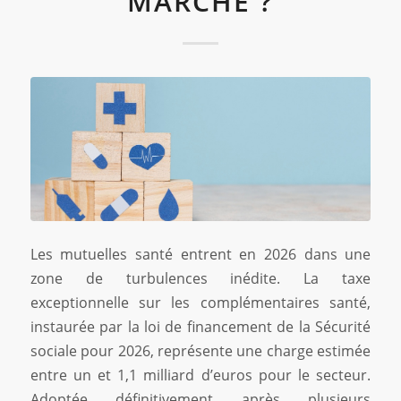
MARCHÉ ?
Les mutuelles santé entrent en 2026 dans une
zone de turbulences inédite. La taxe
exceptionnelle sur les complémentaires santé,
instaurée par la loi de financement de la Sécurité
sociale pour 2026, représente une charge estimée
entre un et 1,1 milliard d’euros pour le secteur.
Adoptée définitivement après plusieurs