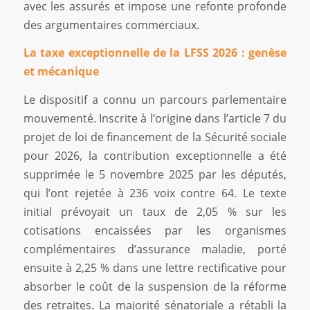
avec les assurés et impose une refonte profonde
des argumentaires commerciaux.
La taxe exceptionnelle de la LFSS 2026 : genèse
et mécanique
Le dispositif a connu un parcours parlementaire
mouvementé. Inscrite à l’origine dans l’article 7 du
projet de loi de financement de la Sécurité sociale
pour 2026, la contribution exceptionnelle a été
supprimée le 5 novembre 2025 par les députés,
qui l’ont rejetée à 236 voix contre 64. Le texte
initial prévoyait un taux de 2,05 % sur les
cotisations encaissées par les organismes
complémentaires d’assurance maladie, porté
ensuite à 2,25 % dans une lettre rectificative pour
absorber le coût de la suspension de la réforme
des retraites. La majorité sénatoriale a rétabli la