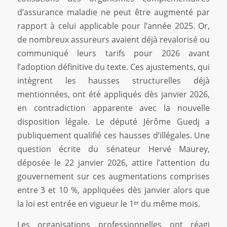
d’assurance maladie ne peut être augmenté par
rapport à celui applicable pour l’année 2025. Or,
de nombreux assureurs avaient déjà revalorisé ou
communiqué leurs tarifs pour 2026 avant
l’adoption définitive du texte. Ces ajustements, qui
intègrent les hausses structurelles déjà
mentionnées, ont été appliqués dès janvier 2026,
en contradiction apparente avec la nouvelle
disposition légale. Le député Jérôme Guedj a
publiquement qualifié ces hausses d’illégales. Une
question écrite du sénateur Hervé Maurey,
déposée le 22 janvier 2026, attire l’attention du
gouvernement sur ces augmentations comprises
entre 3 et 10 %, appliquées dès janvier alors que
la loi est entrée en vigueur le 1ᵉʳ du même mois.
Les organisations professionnelles ont réagi