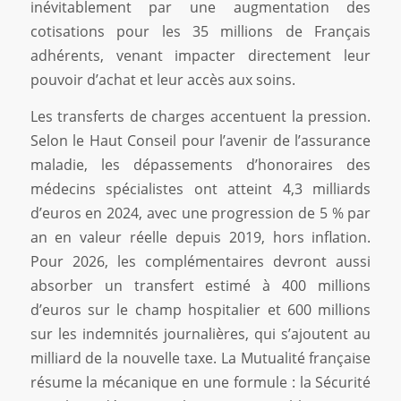
inévitablement par une augmentation des
cotisations pour les 35 millions de Français
adhérents, venant impacter directement leur
pouvoir d’achat et leur accès aux soins.
Les transferts de charges accentuent la pression.
Selon le Haut Conseil pour l’avenir de l’assurance
maladie, les dépassements d’honoraires des
médecins spécialistes ont atteint 4,3 milliards
d’euros en 2024, avec une progression de 5 % par
an en valeur réelle depuis 2019, hors inflation.
Pour 2026, les complémentaires devront aussi
absorber un transfert estimé à 400 millions
d’euros sur le champ hospitalier et 600 millions
sur les indemnités journalières, qui s’ajoutent au
milliard de la nouvelle taxe. La Mutualité française
résume la mécanique en une formule : la Sécurité