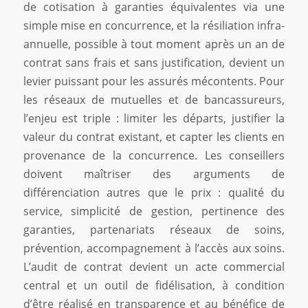
de cotisation à garanties équivalentes via une
simple mise en concurrence, et la résiliation infra-
annuelle, possible à tout moment après un an de
contrat sans frais et sans justification, devient un
levier puissant pour les assurés mécontents. Pour
les réseaux de mutuelles et de bancassureurs,
l’enjeu est triple : limiter les départs, justifier la
valeur du contrat existant, et capter les clients en
provenance de la concurrence. Les conseillers
doivent maîtriser des arguments de
différenciation autres que le prix : qualité du
service, simplicité de gestion, pertinence des
garanties, partenariats réseaux de soins,
prévention, accompagnement à l’accès aux soins.
L’audit de contrat devient un acte commercial
central et un outil de fidélisation, à condition
d’être réalisé en transparence et au bénéfice de