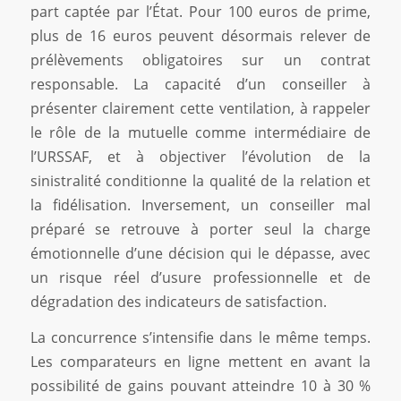
part captée par l’État. Pour 100 euros de prime,
plus de 16 euros peuvent désormais relever de
prélèvements obligatoires sur un contrat
responsable. La capacité d’un conseiller à
présenter clairement cette ventilation, à rappeler
le rôle de la mutuelle comme intermédiaire de
l’URSSAF, et à objectiver l’évolution de la
sinistralité conditionne la qualité de la relation et
la fidélisation. Inversement, un conseiller mal
préparé se retrouve à porter seul la charge
émotionnelle d’une décision qui le dépasse, avec
un risque réel d’usure professionnelle et de
dégradation des indicateurs de satisfaction.
La concurrence s’intensifie dans le même temps.
Les comparateurs en ligne mettent en avant la
possibilité de gains pouvant atteindre 10 à 30 %