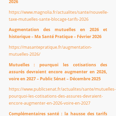
2026
https://www.magnolia.fr/actualites/sante/nouvelle-
taxe-mutuelles-sante-blocage-tarifs-2026
Augmentation des mutuelles en 2026 et
historique – Ma Santé Pratique – Février 2026
https://masantepratique.fr/augmentation-
mutuelles-2026/
Mutuelles : pourquoi les cotisations des
assurés devraient encore augmenter en 2026,
voire en 2027 – Public Sénat – Décembre 2025
https://www.publicsenat.fr/actualites/sante/mutuelles-
pourquoi-les-cotisations-des-assures-devraient-
encore-augmenter-en-2026-voire-en-2027
Complémentaires santé : la hausse des tarifs