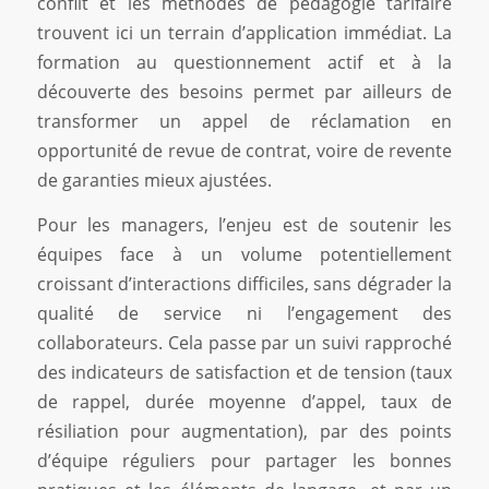
conflit et les méthodes de pédagogie tarifaire
trouvent ici un terrain d’application immédiat. La
formation au questionnement actif et à la
découverte des besoins permet par ailleurs de
transformer un appel de réclamation en
opportunité de revue de contrat, voire de revente
de garanties mieux ajustées.
Pour les managers, l’enjeu est de soutenir les
équipes face à un volume potentiellement
croissant d’interactions difficiles, sans dégrader la
qualité de service ni l’engagement des
collaborateurs. Cela passe par un suivi rapproché
des indicateurs de satisfaction et de tension (taux
de rappel, durée moyenne d’appel, taux de
résiliation pour augmentation), par des points
d’équipe réguliers pour partager les bonnes