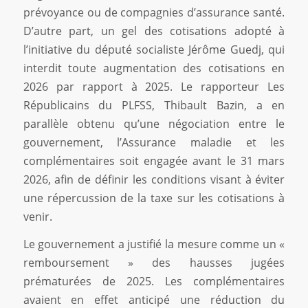
prévoyance ou de compagnies d’assurance santé.
D’autre part, un gel des cotisations adopté à
l’initiative du député socialiste Jérôme Guedj, qui
interdit toute augmentation des cotisations en
2026 par rapport à 2025. Le rapporteur Les
Républicains du PLFSS, Thibault Bazin, a en
parallèle obtenu qu’une négociation entre le
gouvernement, l’Assurance maladie et les
complémentaires soit engagée avant le 31 mars
2026, afin de définir les conditions visant à éviter
une répercussion de la taxe sur les cotisations à
venir.
Le gouvernement a justifié la mesure comme un «
remboursement » des hausses jugées
prématurées de 2025. Les complémentaires
avaient en effet anticipé une réduction du