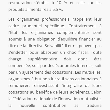
restauration s’établit à 10 % et celle sur les
produits alimentaires à 5,5 %.
Les organismes professionnels rappellent leur
cadre prudentiel spécifique. Contrairement à
l’État, les organismes complémentaires sont
soumis à une obligation d’équilibre financier au
titre de la directive Solvabilité II et ne peuvent pas
s’endetter pour absorber un choc fiscal. Toute
charge supplémentaire doit donc être
compensée, soit par des économies internes, soit
par un ajustement des cotisations. Les mutuelles,
organismes à but non lucratif sans actionnaires à
rémunérer, réinvestissent l’intégralité de leurs
cotisations au bénéfice de leurs adhérents. Selon
la Fédération nationale de l’innovation mutualiste,
la nouvelle contribution se traduira