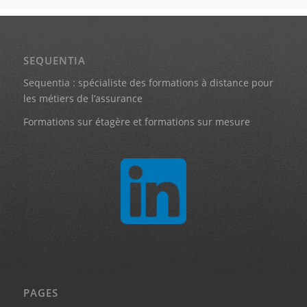
SEQUENTIA
Sequentia : spécialiste des formations à distance pour
les métiers de l’assurance
Formations sur étagère et formations sur mesure
PAGES