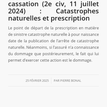
cassation (2e civ, 11 juillet
2024) : Catastrophes
naturelles et prescription
Le point de départ de la prescription en matière
de sinistre catastrophe naturelle à pour naissance
date de la publication de l’arrête de catastrophe
naturelle. Néanmoins, si l’assuré n’a connaissance
du dommage que postérieurement, le fait qui lui
permet d’exercer cette action est le dommage.
25 FÉVRIER 2025
/
PAR
PIERRE BONAL