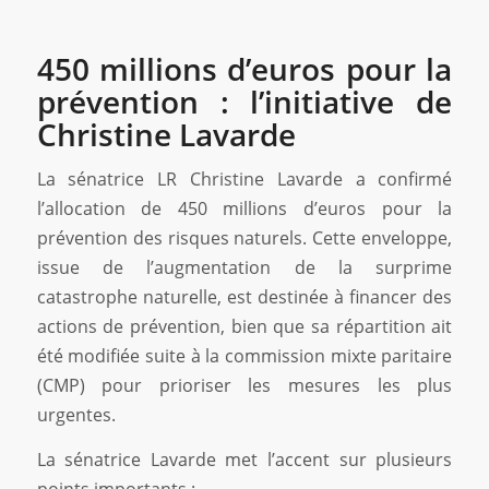
450 millions d’euros pour la
prévention : l’initiative de
Christine Lavarde
La sénatrice LR Christine Lavarde a confirmé
l’allocation de 450 millions d’euros pour la
prévention des risques naturels. Cette enveloppe,
issue de l’augmentation de la surprime
catastrophe naturelle, est destinée à financer des
actions de prévention, bien que sa répartition ait
été modifiée suite à la commission mixte paritaire
(CMP) pour prioriser les mesures les plus
urgentes.
La sénatrice Lavarde met l’accent sur plusieurs
points importants :