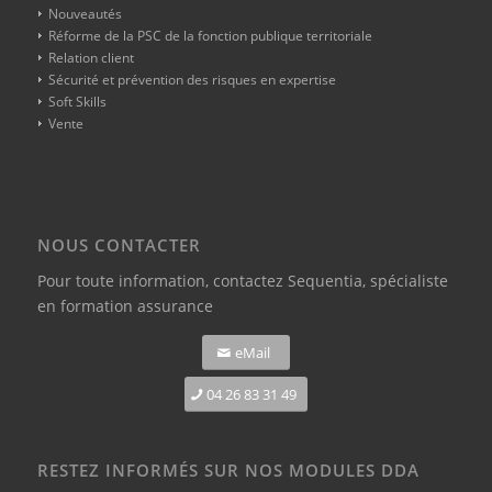
Nouveautés
Réforme de la PSC de la fonction publique territoriale
Relation client
Sécurité et prévention des risques en expertise
Soft Skills
Vente
NOUS CONTACTER
Pour toute information,
contactez Sequentia, spécialiste
en formation assurance
eMail
04 26 83 31 49
RESTEZ INFORMÉS SUR NOS MODULES DDA