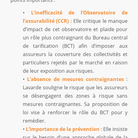
•
L’inefficacité de l’Observatoire de
l’assurabilité (CCR)
: Elle critique le manque
d’impact de cet observatoire et plaide pour
un rôle plus contraignant du Bureau central
de tarification (BCT) afin d’imposer aux
assureurs la couverture des collectivités et
particuliers rejetés par le marché en raison
de leur exposition aux risques.
•
L’absence de mesures contraignantes
:
Lavarde souligne le risque que les assureurs
se désengagent des zones à risque sans
mesures contraignantes. Sa proposition de
loi vise à renforcer le rôle du BCT pour y
remédier.
•
L’importance de la prévention
: Elle insiste
sur le besoin d’une approche globale de la