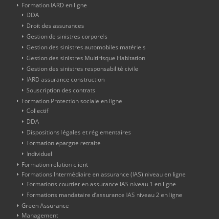
Formation IARD en ligne
DDA
Droit des assurances
Gestion de sinistres corporels
Gestion des sinistres automobiles matériels
Gestion des sinistres Multirisque Habitation
Gestion des sinistres responsabilité civile
IARD assurance construction
Souscription des contrats
Formation Protection sociale en ligne
Collectif
DDA
Dispositions légales et réglementaires
Formation epargne retraite
Individuel
Formation relation client
Formations Intermédiaire en assurance (IAS) niveau en ligne
Formations courtier en assurance IAS niveau 1 en ligne
Formations mandataire d’assurance IAS niveau 2 en ligne
Green Assurance
Management