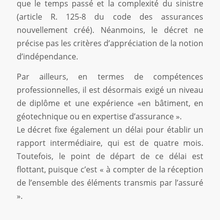
que le temps passé et la complexité du sinistre
(article R. 125-8 du code des assurances
nouvellement créé). Néanmoins, le décret ne
précise pas les critères d’appréciation de la notion
d’indépendance.
Par ailleurs, en termes de compétences
professionnelles, il est désormais exigé un niveau
de diplôme et une expérience «en bâtiment, en
géotechnique ou en expertise d’assurance ».
Le décret fixe également un délai pour établir un
rapport intermédiaire, qui est de quatre mois.
Toutefois, le point de départ de ce délai est
flottant, puisque c’est « à compter de la réception
de l’ensemble des éléments transmis par l’assuré
».