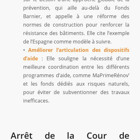
prévention, qui aille au-delà du Fonds
Barnier, et appelle à une réforme des
normes de construction pour renforcer la
résistance des bâtiments. Elle cite l’exemple
de l’Espagne comme modèle à suivre.
•
Améliorer l’articulation des dispositifs
d’aide
: Elle souligne la nécessité d’une
meilleure coordination entre les différents
programmes d’aide, comme MaPrimeRénov’
et les fonds dédiés aux risques naturels,
pour éviter de subventionner des travaux
inefficaces.
Arrêt de la Cour de