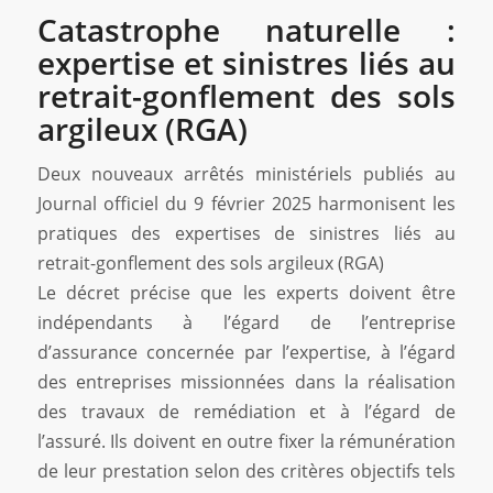
Catastrophe naturelle :
expertise et sinistres liés au
retrait-gonflement des sols
argileux (RGA)
Deux nouveaux arrêtés ministériels publiés au
Journal officiel du 9 février 2025 harmonisent les
pratiques des expertises de sinistres liés au
retrait-gonflement des sols argileux (RGA)
Le décret précise que les experts doivent être
indépendants à l’égard de l’entreprise
d’assurance concernée par l’expertise, à l’égard
des entreprises missionnées dans la réalisation
des travaux de remédiation et à l’égard de
l’assuré. Ils doivent en outre fixer la rémunération
de leur prestation selon des critères objectifs tels