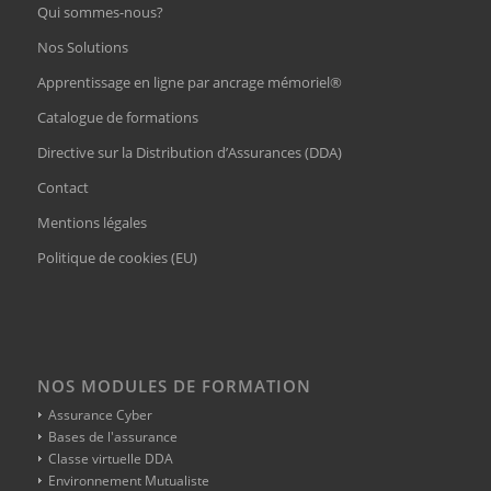
Qui sommes-nous?
Nos Solutions
Apprentissage en ligne par ancrage mémoriel®
Catalogue de formations
Directive sur la Distribution d’Assurances (DDA)
Contact
Mentions légales
Politique de cookies (EU)
NOS MODULES DE FORMATION
Assurance Cyber
Bases de l'assurance
Classe virtuelle DDA
Environnement Mutualiste