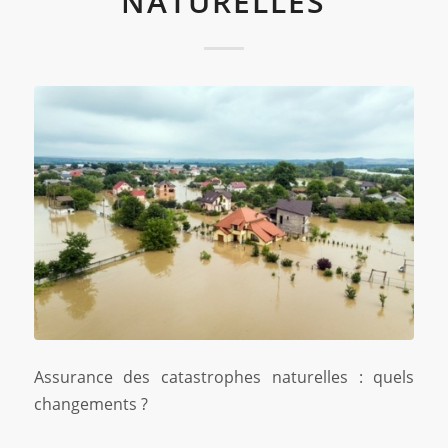
NATURELLES
Assurance des catastrophes naturelles : quels
changements ?