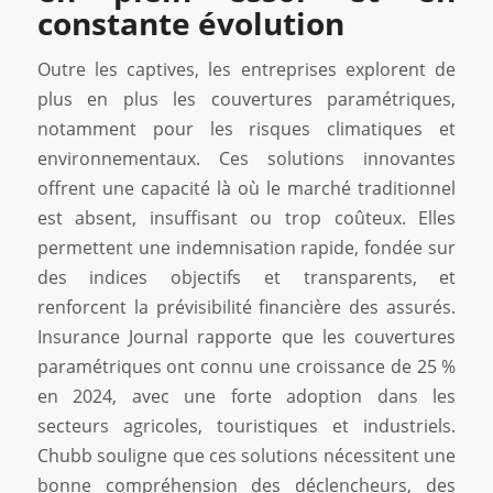
constante évolution
Outre les captives, les entreprises explorent de
plus en plus les couvertures paramétriques,
notamment pour les risques climatiques et
environnementaux. Ces solutions innovantes
offrent une capacité là où le marché traditionnel
est absent, insuffisant ou trop coûteux. Elles
permettent une indemnisation rapide, fondée sur
des indices objectifs et transparents, et
renforcent la prévisibilité financière des assurés.
Insurance Journal rapporte que les couvertures
paramétriques ont connu une croissance de 25 %
en 2024, avec une forte adoption dans les
secteurs agricoles, touristiques et industriels.
Chubb souligne que ces solutions nécessitent une
bonne compréhension des déclencheurs, des