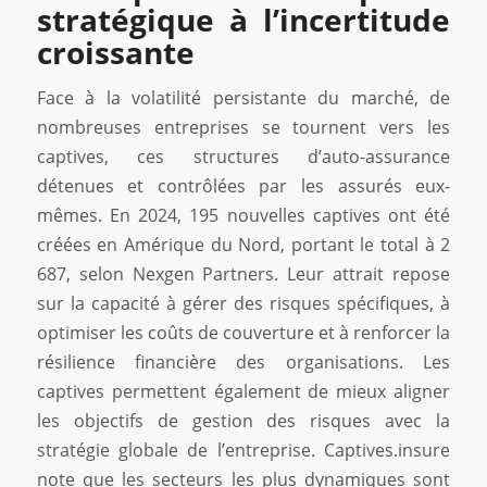
stratégique à l’incertitude
croissante
Face à la volatilité persistante du marché, de
nombreuses entreprises se tournent vers les
captives, ces structures d’auto-assurance
détenues et contrôlées par les assurés eux-
mêmes. En 2024, 195 nouvelles captives ont été
créées en Amérique du Nord, portant le total à 2
687, selon Nexgen Partners. Leur attrait repose
sur la capacité à gérer des risques spécifiques, à
optimiser les coûts de couverture et à renforcer la
résilience financière des organisations. Les
captives permettent également de mieux aligner
les objectifs de gestion des risques avec la
stratégie globale de l’entreprise. Captives.insure
note que les secteurs les plus dynamiques sont