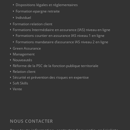
Dispositions légales et réglementaires
Formation epargne retraite
Individuel
Formation relation client
Formations Intermédiaire en assurance (IAS) niveau en ligne
Formations courtier en assurance IAS niveau 1 en ligne
Formations mandataire d’assurance IAS niveau 2 en ligne
Green Assurance
Management
Nouveautés
Réforme de la PSC de la fonction publique territoriale
Relation client
Sécurité et prévention des risques en expertise
Soft Skills
Vente
NOUS CONTACTER