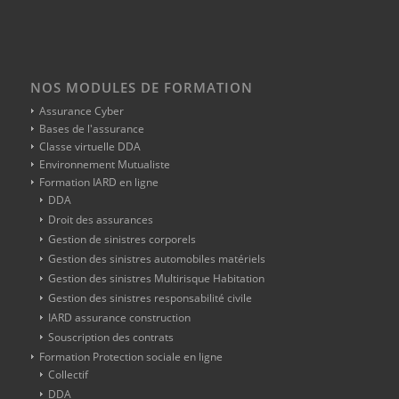
NOS MODULES DE FORMATION
Assurance Cyber
Bases de l'assurance
Classe virtuelle DDA
Environnement Mutualiste
Formation IARD en ligne
DDA
Droit des assurances
Gestion de sinistres corporels
Gestion des sinistres automobiles matériels
Gestion des sinistres Multirisque Habitation
Gestion des sinistres responsabilité civile
IARD assurance construction
Souscription des contrats
Formation Protection sociale en ligne
Collectif
DDA