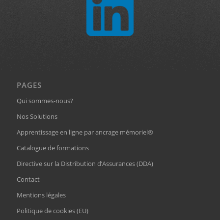
PAGES
Qui sommes-nous?
Nos Solutions
Apprentissage en ligne par ancrage mémoriel®
Catalogue de formations
Directive sur la Distribution d’Assurances (DDA)
Contact
Mentions légales
Politique de cookies (EU)