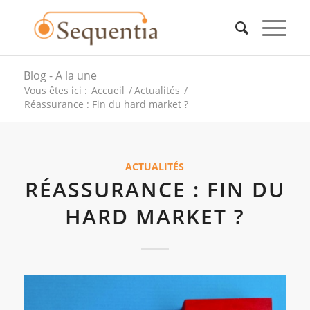
Blog - A la une
Vous êtes ici :
Accueil
/
Actualités
/
Réassurance : Fin du hard market ?
ACTUALITÉS
RÉASSURANCE : FIN DU
HARD MARKET ?