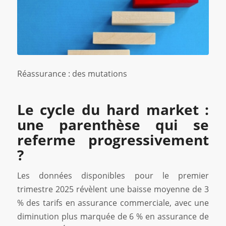
Réassurance : des mutations
Le cycle du hard market :
une parenthèse qui se
referme progressivement
?
Les données disponibles pour le premier
trimestre 2025 révèlent une baisse moyenne de 3
% des tarifs en assurance commerciale, avec une
diminution plus marquée de 6 % en assurance de