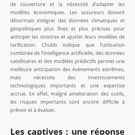
de couverture et la nécessité d’adapter les
modèles économiques. Les assureurs doivent
désormais intégrer des données climatiques et
géopolitiques plus fines et plus précises pour
anticiper les sinistres et ajuster leurs modèles de
tarification. Chubb indique que l’utilisation
combinée de l’intelligence artificielle, des données
satellitaires et des modèles prédictifs permet une
meilleure anticipation des événements extrêmes,
mais nécessite des investissements
technologiques importants et une expertise
accrue. En effet, malgré amelioration des outils,
les risques importants sont encore difficile à
prévoir et à évaluer.
Les captives : une réponse