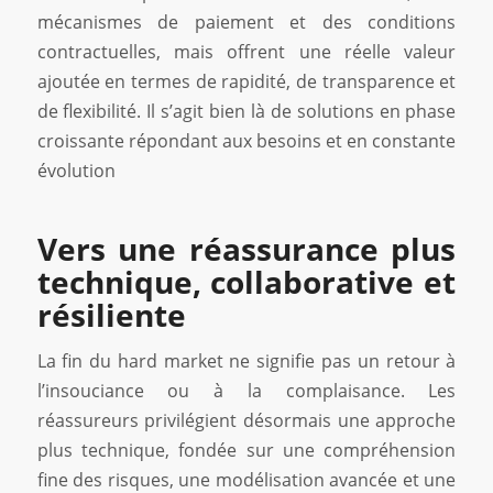
mécanismes de paiement et des conditions
contractuelles, mais offrent une réelle valeur
ajoutée en termes de rapidité, de transparence et
de flexibilité. Il s’agit bien là de solutions en phase
croissante répondant aux besoins et en constante
évolution
Vers une réassurance plus
technique, collaborative et
résiliente
La fin du hard market ne signifie pas un retour à
l’insouciance ou à la complaisance. Les
réassureurs privilégient désormais une approche
plus technique, fondée sur une compréhension
fine des risques, une modélisation avancée et une