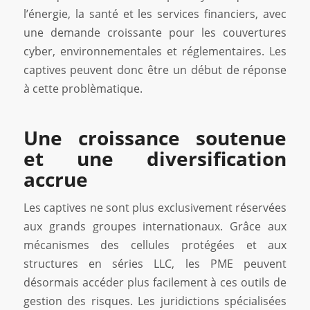
l’énergie, la santé et les services financiers, avec
une demande croissante pour les couvertures
cyber, environnementales et réglementaires. Les
captives peuvent donc être un début de réponse
à cette problèmatique.
Une croissance soutenue
et une diversification
accrue
Les captives ne sont plus exclusivement réservées
aux grands groupes internationaux. Grâce aux
mécanismes des cellules protégées et aux
structures en séries LLC, les PME peuvent
désormais accéder plus facilement à ces outils de
gestion des risques. Les juridictions spécialisées