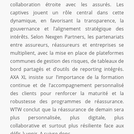
collaboration étroite avec les assurés. Les
captives jouent un rôle central dans cette
dynamique, en favorisant la transparence, la
gouvernance et l’alignement stratégique des
intérêts. Selon Nexgen Partners, les partenariats
entre assureurs, réassureurs et entreprises se
multiplient, avec la mise en place de plateformes
communes de gestion des risques, de tableaux de
bord partagés et d’outils de reporting intégrés.
AXA XL insiste sur l’importance de la formation
continue et de l’accompagnement personnalisé
des clients pour renforcer la maturité et la
robustesse des programmes de réassurance.
WTW conclut que la réassurance de demain sera
plus personnalisée, plus digitale, plus
collaborative et surtout plus résiliente face aux
défis à venir. A suivre donc.