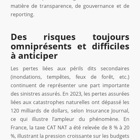
matière de transparence, de gouvernance et de
reporting.
Des risques toujours
omniprésents et difficiles
à anticiper
Les pertes liées aux périls dits secondaires
(inondations, tempêtes, feux de forêt, etc.)
continuent de représenter une part importante
des sinistres assurés. En 2023, les pertes assurées
liées aux catastrophes naturelles ont dépassé les
120 milliards de dollars, selon Insurance Journal,
ce qui illustre l’ampleur du phénomène. En
France, la taxe CAT NAT a été relevée de 8 % à 20
%, illustrant la pression croissante sur les budgets