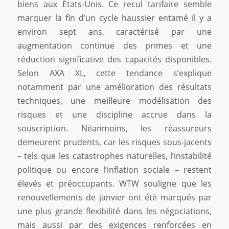
biens aux États-Unis. Ce recul tarifaire semble
marquer la fin d’un cycle haussier entamé il y a
environ sept ans, caractérisé par une
augmentation continue des primes et une
réduction significative des capacités disponibles.
Selon AXA XL, cette tendance s’explique
notamment par une amélioration des résultats
techniques, une meilleure modélisation des
risques et une discipline accrue dans la
souscription. Néanmoins, les réassureurs
demeurent prudents, car les risques sous-jacents
– tels que les catastrophes naturelles, l’instabilité
politique ou encore l’inflation sociale – restent
élevés et préoccupants. WTW souligne que les
renouvellements de janvier ont été marqués par
une plus grande flexibilité dans les négociations,
mais aussi par des exigences renforcées en