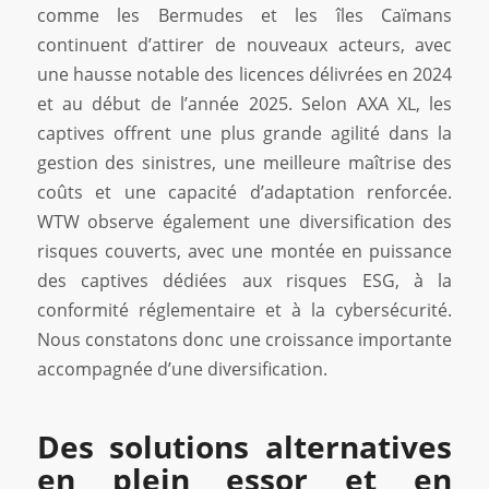
comme les Bermudes et les îles Caïmans
continuent d’attirer de nouveaux acteurs, avec
une hausse notable des licences délivrées en 2024
et au début de l’année 2025. Selon AXA XL, les
captives offrent une plus grande agilité dans la
gestion des sinistres, une meilleure maîtrise des
coûts et une capacité d’adaptation renforcée.
WTW observe également une diversification des
risques couverts, avec une montée en puissance
des captives dédiées aux risques ESG, à la
conformité réglementaire et à la cybersécurité.
Nous constatons donc une croissance importante
accompagnée d’une diversification.
Des solutions alternatives
en plein essor et en