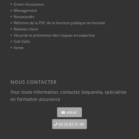
Green Assurance
Management
Nouveautés
Réforme de la PSC de la fonction publique territoriale
Relation client
Sécurité et prévention des risques en expertise
Soft Skills
Vente
NOUS CONTACTER
Pour toute information,
contactez Sequentia, spécialiste
en formation assurance
eMail
04 26 83 31 49