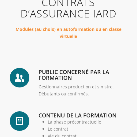
CONTRATS
D’ASSURANCE IARD
Modules (au choix) en autoformation ou en classe
virtuelle
PUBLIC CONCERNÉ PAR LA
FORMATION
Gestionnaires production et sinistre.
Débutants ou confirmés.
CONTENU DE LA FORMATION
La phase précontractuelle
Le contrat
Vie du contrat