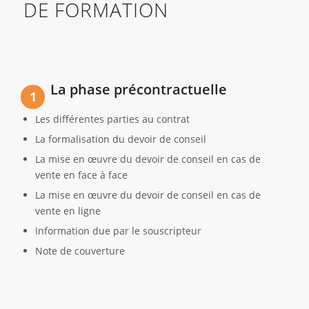
DE FORMATION
La phase précontractuelle
1
Les différentes parties au contrat
La formalisation du devoir de conseil
La mise en œuvre du devoir de conseil en cas de
vente en face à face
La mise en œuvre du devoir de conseil en cas de
vente en ligne
Information due par le souscripteur
Note de couverture