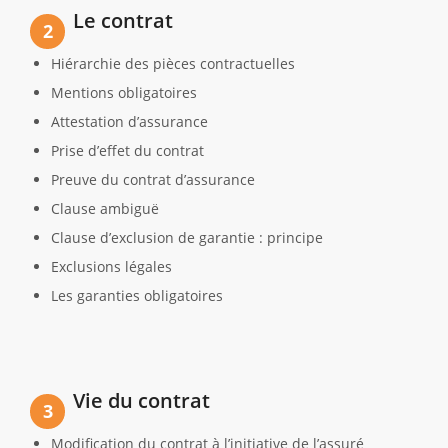
Le contrat
2
Hiérarchie des pièces contractuelles
Mentions obligatoires
Attestation d’assurance
Prise d’effet du contrat
Preuve du contrat d’assurance
Clause ambiguë
Clause d’exclusion de garantie : principe
Exclusions légales
Les garanties obligatoires
Vie du contrat
3
Modification du contrat à l’initiative de l’assuré