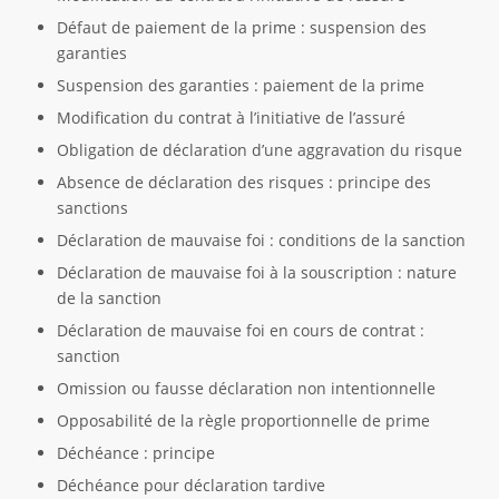
Défaut de paiement de la prime : suspension des
garanties
Suspension des garanties : paiement de la prime
Modification du contrat à l’initiative de l’assuré
Obligation de déclaration d’une aggravation du risque
Absence de déclaration des risques : principe des
sanctions
Déclaration de mauvaise foi : conditions de la sanction
Déclaration de mauvaise foi à la souscription : nature
de la sanction
Déclaration de mauvaise foi en cours de contrat :
sanction
Omission ou fausse déclaration non intentionnelle
Opposabilité de la règle proportionnelle de prime
Déchéance : principe
Déchéance pour déclaration tardive