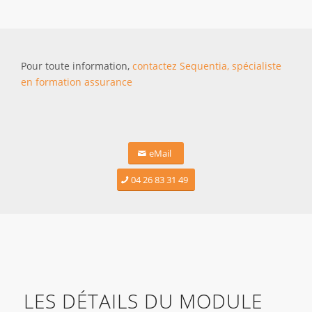
Pour toute information,
contactez Sequentia, spécialiste
en formation assurance
eMail
04 26 83 31 49
LES DÉTAILS DU MODULE