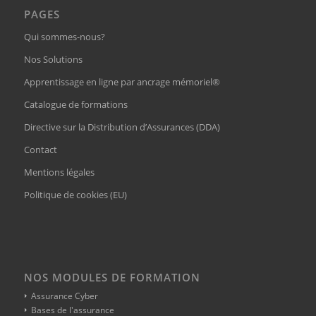
PAGES
Qui sommes-nous?
Nos Solutions
Apprentissage en ligne par ancrage mémoriel®
Catalogue de formations
Directive sur la Distribution d’Assurances (DDA)
Contact
Mentions légales
Politique de cookies (EU)
NOS MODULES DE FORMATION
Assurance Cyber
Bases de l'assurance