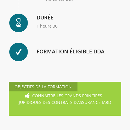
DURÉE
1 heure 30
FORMATION ÉLIGIBLE DDA
OBJECTIFS DE LA FORMATION
CONNAITRE LES GRANDS PRINCIPES
JURIDIQUES DES CONTRATS D’ASSURANCE IARD