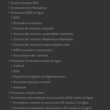
Classe virtuelle DDA
Environnement Mutualiste
Formation IARD en ligne
DDA
Droit des assurances
Gestion de sinistres corporels
Gestion des sinistres automobiles matériels
Gestion des sinistres Multirisque Habitation
Gestion des sinistres responsabilité civile
IARD assurance construction
Souscription des contrats
Formation Protection sociale en ligne
Collectif
DDA
Dispositions légales et réglementaires
Formation epargne retraite
Individuel
Formation relation client
Formations Intermédiaire en assurance (IAS) niveau en ligne
Formations courtier en assurance IAS niveau 1 en ligne
Formations mandataire d’assurance IAS niveau 2 en ligne