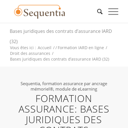
Bases juridiques des contrats d’assurance IARD
(32)
Vous êtes ici :
Accueil
/
/
Formation IARD en ligne
/
Droit des assurances
/
Bases juridiques des contrats d’assurance IARD (32)
Sequentia, formation assurance par ancrage
mémoriel®, module de eLearning
FORMATION
ASSURANCE: BASES
JURIDIQUES DES