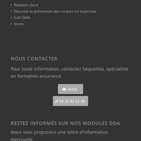
Relation client
Sécurité et prévention des risques en expertise
Soft Skills
Vente
NOUS CONTACTER
Pour toute information,
contactez Sequentia, spécialiste
en formation assurance
eMail
04 26 83 31 49
RESTEZ INFORMÉS SUR NOS MODULES DDA
Nous vous proposons une lettre d'information
mensuelle