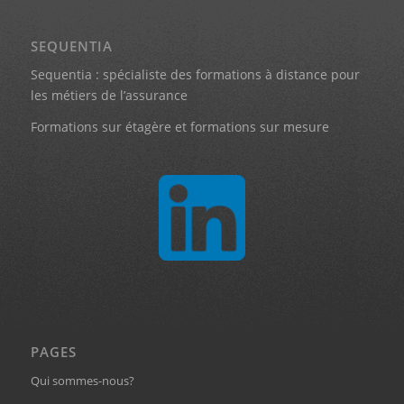
SEQUENTIA
Sequentia : spécialiste des formations à distance pour
les métiers de l’assurance
Formations sur étagère et formations sur mesure
PAGES
Qui sommes-nous?