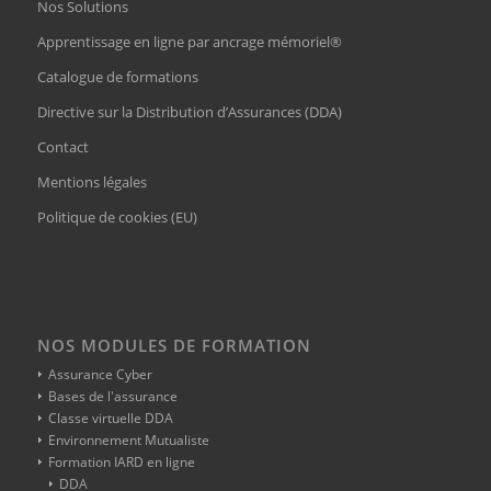
Nos Solutions
Apprentissage en ligne par ancrage mémoriel®
Catalogue de formations
Directive sur la Distribution d’Assurances (DDA)
Contact
Mentions légales
Politique de cookies (EU)
NOS MODULES DE FORMATION
Assurance Cyber
Bases de l'assurance
Classe virtuelle DDA
Environnement Mutualiste
Formation IARD en ligne
DDA