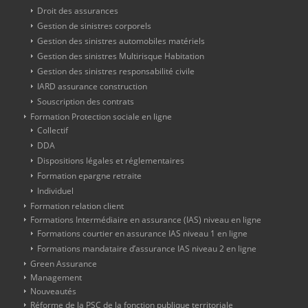
Droit des assurances
Gestion de sinistres corporels
Gestion des sinistres automobiles matériels
Gestion des sinistres Multirisque Habitation
Gestion des sinistres responsabilité civile
IARD assurance construction
Souscription des contrats
Formation Protection sociale en ligne
Collectif
DDA
Dispositions légales et réglementaires
Formation epargne retraite
Individuel
Formation relation client
Formations Intermédiaire en assurance (IAS) niveau en ligne
Formations courtier en assurance IAS niveau 1 en ligne
Formations mandataire d’assurance IAS niveau 2 en ligne
Green Assurance
Management
Nouveautés
Réforme de la PSC de la fonction publique territoriale