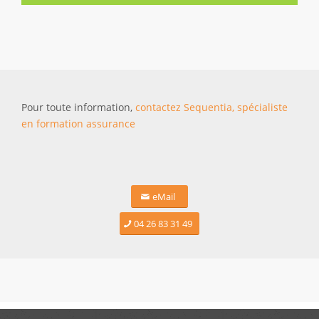
Pour toute information,
contactez Sequentia, spécialiste
en formation assurance
eMail
04 26 83 31 49