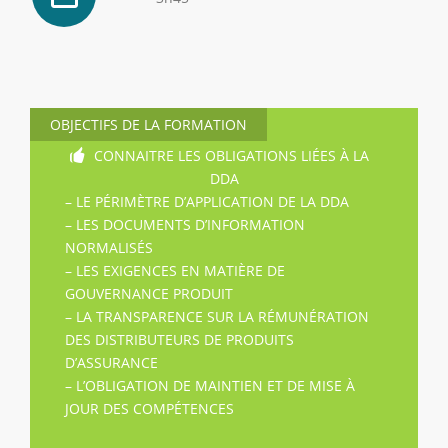
OBJECTIFS DE LA FORMATION
CONNAITRE LES OBLIGATIONS LIÉES À LA
DDA
– LE PÉRIMÈTRE D’APPLICATION DE LA DDA
– LES DOCUMENTS D’INFORMATION
NORMALISÉS
– LES EXIGENCES EN MATIÈRE DE
GOUVERNANCE PRODUIT
– LA TRANSPARENCE SUR LA RÉMUNÉRATION
DES DISTRIBUTEURS DE PRODUITS
D’ASSURANCE
– L’OBLIGATION DE MAINTIEN ET DE MISE À
JOUR DES COMPÉTENCES