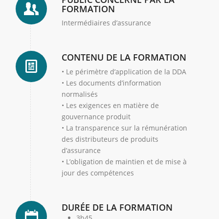
FORMATION
Intermédiaires d’assurance
CONTENU DE LA FORMATION
• Le périmètre d’application de la DDA
• Les documents d’information
normalisés
• Les exigences en matière de
gouvernance produit
• La transparence sur la rémunération
des distributeurs de produits
d’assurance
• L’obligation de maintien et de mise à
jour des compétences
DURÉE DE LA FORMATION
3h45