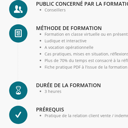
PUBLIC CONCERNÉ PAR LA FORMAT
Conseillers
MÉTHODE DE FORMATION
Formation en classe virtuelle ou en présent
Ludique et interactive
A vocation opérationnelle
Cas pratiques, mises en situation, réflexion
Plus de 70% du temps est consacré à la réfle
Fiche pratique PDF à l’issue de la formation
DURÉE DE LA FORMATION
3 heures
PRÉREQUIS
Pratique de la relation client vente / indem