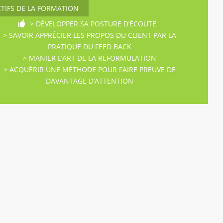
CTIFS DE LA FORMATION
> DÉVELOPPER SA POSTURE D’ÉCOUTE
> SAVOIR APPRÉCIER LES PROPOS DU CLIENT PAR LA
PRATIQUE DU FEED BACK
> MANIER L’ART DE LA REFORMULATION
> ACQUÉRIR UNE MÉTHODE POUR FAIRE PREUVE DE
DAVANTAGE D’ATTENTION