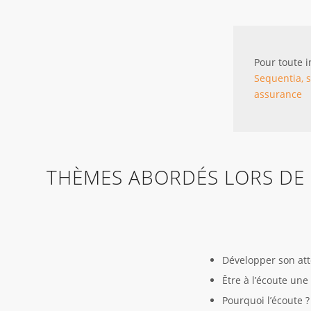
Pour toute 
Sequentia, s
assurance
THÈMES ABORDÉS LORS DE
Développer son atte
Être à l’écoute une
Pourquoi l’écoute ?