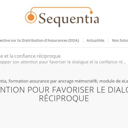
ective sur la Distribution d’Assurances (DDA)
Actualités
Nos Solu
e et la confiance réciproque
opper son attention pour favoriser le dialogue et la confiance ré...
tia, formation assurance par ancrage mémoriel®, module de eL
NTION POUR FAVORISER LE DIAL
RÉCIPROQUE