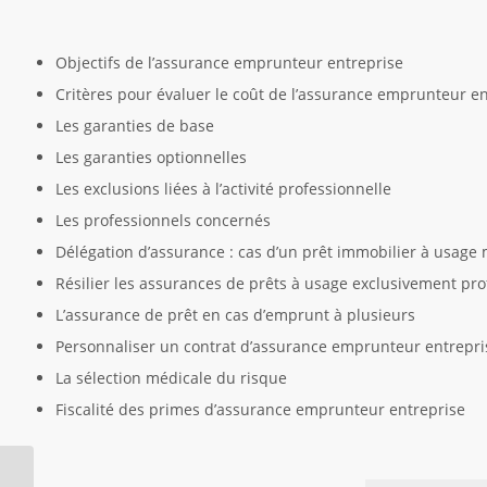
Objectifs de l’assurance emprunteur entreprise
Critères pour évaluer le coût de l’assurance emprunteur e
Les garanties de base
Les garanties optionnelles
Les exclusions liées à l’activité professionnelle
Les professionnels concernés
Délégation d’assurance : cas d’un prêt immobilier à usage 
Résilier les assurances de prêts à usage exclusivement pro
L’assurance de prêt en cas d’emprunt à plusieurs
Personnaliser un contrat d’assurance emprunteur entrepri
La sélection médicale du risque
Fiscalité des primes d’assurance emprunteur entreprise