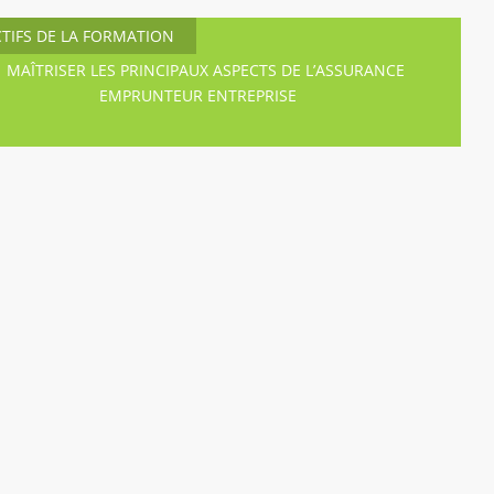
CTIFS DE LA FORMATION
MAÎTRISER LES PRINCIPAUX ASPECTS DE L’ASSURANCE
EMPRUNTEUR ENTREPRISE