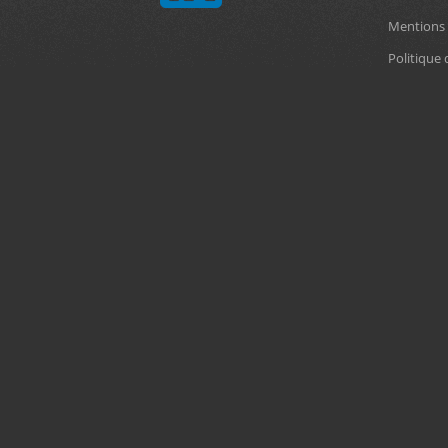
Mentions 
Politique 