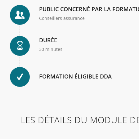
PUBLIC CONCERNÉ PAR LA FORMAT
Conseillers assurance
DURÉE
30 minutes
FORMATION ÉLIGIBLE DDA
LES DÉTAILS DU MODULE D