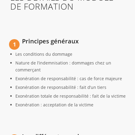
DE FORMATION
Principes généraux
1
Les conditions du dommage
Nature de l’indemnisation : dommages chez un
commerçant
Exonération de responsabilité : cas de force majeure
Exonération de responsabilité : fait d’un tiers
Exonération totale de responsabilité : fait de la victime
Exonération : acceptation de la victime