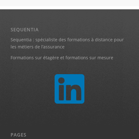
SEQUENTIA
Sequentia : spécialiste des formations à distance pour
les métiers de l’assurance
Formations sur étagère et formations sur mesure
PAGES