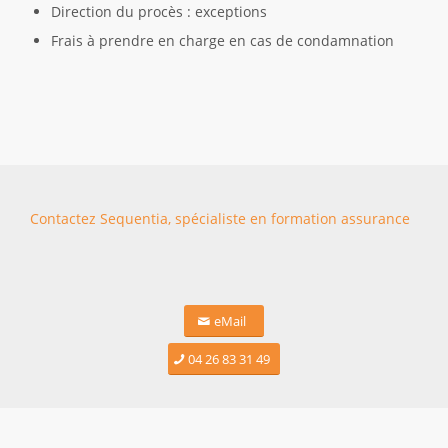
Direction du procès : exceptions
Frais à prendre en charge en cas de condamnation
Contactez Sequentia, spécialiste en formation assurance
eMail
04 26 83 31 49