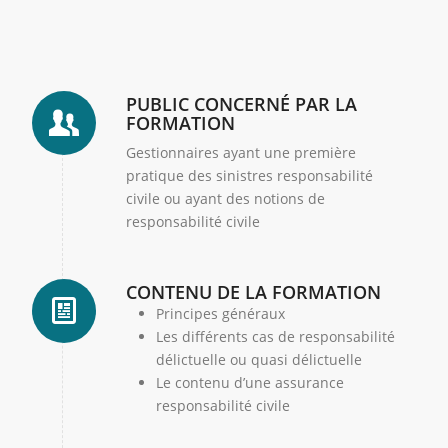
PUBLIC CONCERNÉ PAR LA
FORMATION
Gestionnaires ayant une première
pratique des sinistres responsabilité
civile ou ayant des notions de
responsabilité civile
CONTENU DE LA FORMATION
Principes généraux
Les différents cas de responsabilité
délictuelle ou quasi délictuelle
Le contenu d’une assurance
responsabilité civile