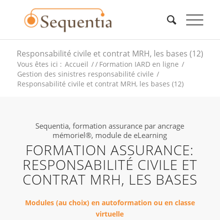
Responsabilité civile et contrat MRH, les bases (12)
Vous êtes ici :
Accueil
/
/
Formation IARD en ligne
/
Gestion des sinistres responsabilité civile
/
Responsabilité civile et contrat MRH, les bases (12)
Sequentia, formation assurance par ancrage
mémoriel®, module de eLearning
FORMATION ASSURANCE:
RESPONSABILITÉ CIVILE ET
CONTRAT MRH, LES BASES
Modules (au choix) en autoformation ou en classe
virtuelle