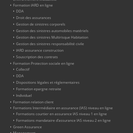
Formation IARD en ligne
DDA
Droit des assurances
Gestion de sinistres corporels
Gestion des sinistres automobiles matériels
Gestion des sinistres Multirisque Habitation
Gestion des sinistres responsabilité civile
IARD assurance construction
Souscription des contrats
Formation Protection sociale en ligne
Collectif
DDA
Dispositions légales et réglementaires
Formation epargne retraite
Individuel
Formation relation client
Formations Intermédiaire en assurance (IAS) niveau en ligne
Formations courtier en assurance IAS niveau 1 en ligne
Formations mandataire d’assurance IAS niveau 2 en ligne
Green Assurance
Management