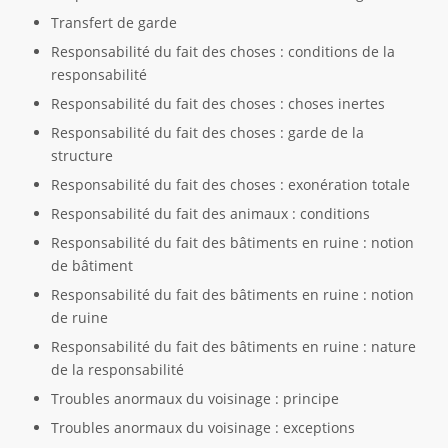
Transfert de garde
Responsabilité du fait des choses : conditions de la
responsabilité
Responsabilité du fait des choses : choses inertes
Responsabilité du fait des choses : garde de la
structure
Responsabilité du fait des choses : exonération totale
Responsabilité du fait des animaux : conditions
Responsabilité du fait des bâtiments en ruine : notion
de bâtiment
Responsabilité du fait des bâtiments en ruine : notion
de ruine
Responsabilité du fait des bâtiments en ruine : nature
de la responsabilité
Troubles anormaux du voisinage : principe
Troubles anormaux du voisinage : exceptions