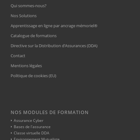
Qui sommes-nous?
Nos Solutions
Apprentissage en ligne par ancrage mémoriel®
Catalogue de formations
Directive sur la Distribution d’Assurances (DDA)
Contact
Mentions légales
Politique de cookies (EU)
NOS MODULES DE FORMATION
Assurance Cyber
Bases de l'assurance
Classe virtuelle DDA
Environnement Mutualiste