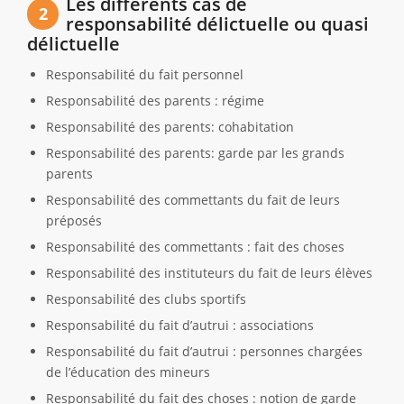
Les différents cas de
2
responsabilité délictuelle ou quasi
délictuelle
Responsabilité du fait personnel
Responsabilité des parents : régime
Responsabilité des parents: cohabitation
Responsabilité des parents: garde par les grands
parents
Responsabilité des commettants du fait de leurs
préposés
Responsabilité des commettants : fait des choses
Responsabilité des instituteurs du fait de leurs élèves
Responsabilité des clubs sportifs
Responsabilité du fait d’autrui : associations
Responsabilité du fait d’autrui : personnes chargées
de l’éducation des mineurs
Responsabilité du fait des choses : notion de garde