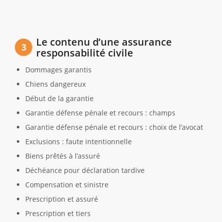
Le contenu d’une assurance
3
responsabilité civile
Dommages garantis
Chiens dangereux
Début de la garantie
Garantie défense pénale et recours : champs
Garantie défense pénale et recours : choix de l’avocat
Exclusions : faute intentionnelle
Biens prêtés à l’assuré
Déchéance pour déclaration tardive
Compensation et sinistre
Prescription et assuré
Prescription et tiers